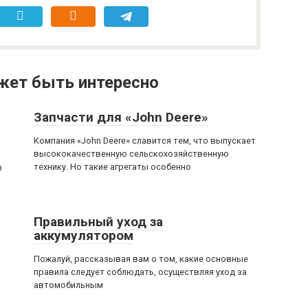
жет быть интересно
Запчасти для «John Deere»
Компания «John Deere» славится тем, что выпускает
высококачественную сельскохозяйственную
технику. Но такие агрегаты особенно
з
Правильный уход за
аккумулятором
Пожалуй, рассказывая вам о том, какие основные
правила следует соблюдать, осуществляя уход за
автомобильным