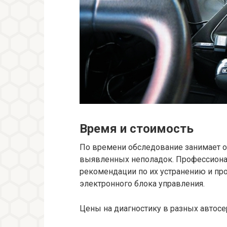
Время и стоимость
По времени обследование занимает от
выявленных неполадок. Профессионал
рекомендации по их устранению и пр
электронного блока управления.
Цены на диагностику в разных автосе