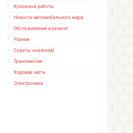
Кузовные работы
Новости автомобильного мира
Обслуживание и ремонт
Разное
Советы новичкам
Трансмиссия
Ходовая часть
Электроника