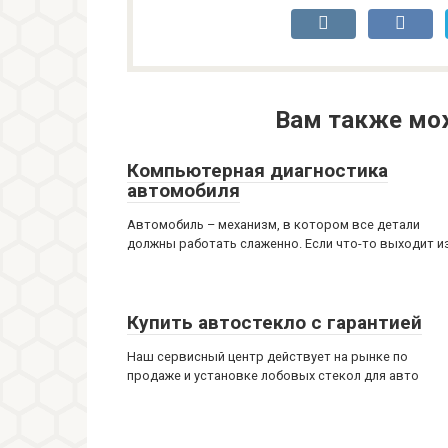
Вам также мо
Компьютерная диагностика
автомобиля
Автомобиль – механизм, в котором все детали
должны работать слаженно. Если что-то выходит и
Купить автостекло с гарантией
Наш сервисный центр действует на рынке по
продаже и установке лобовых стекол для авто