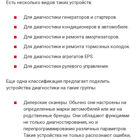
Есть несколько видов таких устройств:
Для диагностики генераторов и стартеров.
Для диагностики кондиционеров в автомобиле.
Для диагностики и ремонта амортизаторов.
Для диагностики и ремонта тормозных колодок.
Для диагностики агрегатов EPS.
Для диагностики рулевого управления.
Еще одна классификация предлагает поделить
устройства диагностики на такие группы:
Дилерские сканеры. Обычно они настроены на
определенные марки автомобилей или же на
родственные бренды. Они обладают функциями
не только диагностирования, но и
перепрограммирования различных параметров.
Такие устройства не только распознают ошибки,