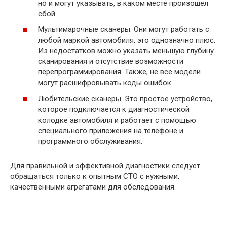
но и могут указывать, в каком месте произошел
сбой.
Мультимарочные сканеры. Они могут работать с
любой маркой автомобиля, это однозначно плюс.
Из недостатков можно указать меньшую глубину
сканирования и отсутствие возможности
перепрограммирования. Также, не все модели
могут расшифровывать коды ошибок.
Любительские сканеры. Это простое устройство,
которое подключается к диагностической
колодке автомобиля и работает с помощью
специального приложения на телефоне и
программного обслуживания.
Для правильной и эффективной диагностики следует
обращаться только к опытным СТО с нужными,
качественными агрегатами для обследования.