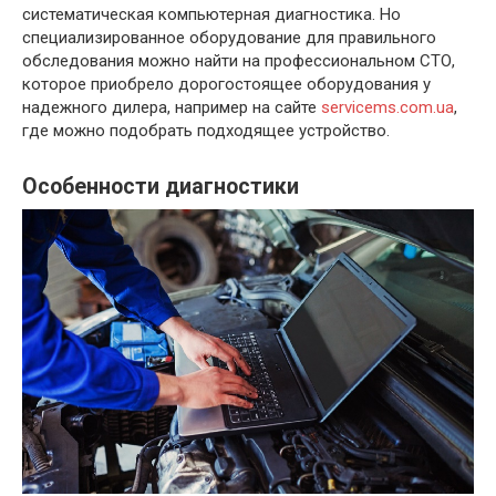
систематическая компьютерная диагностика. Но
специализированное оборудование для правильного
обследования можно найти на профессиональном СТО,
которое приобрело дорогостоящее оборудования у
надежного дилера, например на сайте
servicems.com.ua
,
где
можно подобрать подходящее устройство.
Особенности диагностики