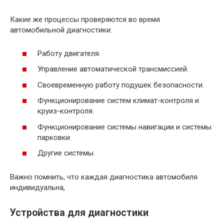
Какие же процессы проверяются во время
автомобильной диагностики:
Работу двигателя.
Управление автоматической трансмиссией.
Своевременную работу подушек безопасности.
Функционирование систем климат-контроля и
круиз-контроля.
Функционирование системы навигации и системы
парковки.
Другие системы.
Важно помнить, что каждая диагностика автомобиля
индивидуальна,
Устройства для диагностики