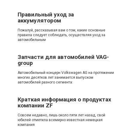
Правильный уход за
аккумулятором
Пожалуй, рассказывая вам о том, какие основные
правила следует соблюдать, осуществляя уход за
автомобильным
Запчасти для автомобилей VAG-
group
Автомобильный концерн Volkswagen AG на протяжении
многих десятков лет занимается выпуском
автомобилей разного сегмента:
Краткая информация о продуктах
компании ZF
Совсем недавно, лишь около пяти лет назад, свой
юбилей отметила всемирно известная немецкая
компания