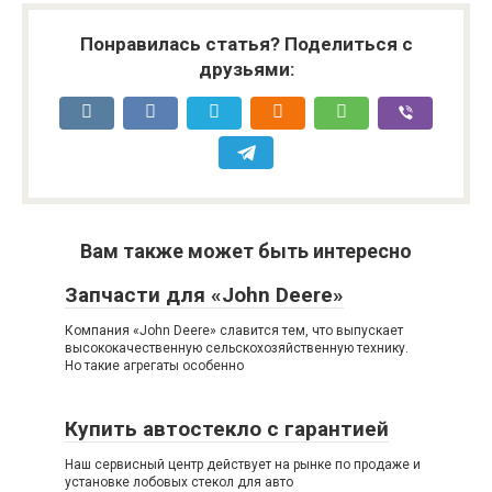
Понравилась статья? Поделиться с
друзьями:
Вам также может быть интересно
Запчасти для «John Deere»
Компания «John Deere» славится тем, что выпускает
высококачественную сельскохозяйственную технику.
Но такие агрегаты особенно
Купить автостекло с гарантией
Наш сервисный центр действует на рынке по продаже и
установке лобовых стекол для авто