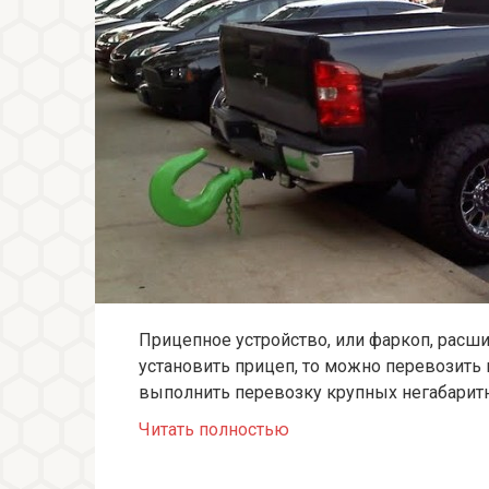
Прицепное устройство, или фаркоп, расш
установить прицеп, то можно перевозить 
выполнить перевозку крупных негабаритн
Читать полностью