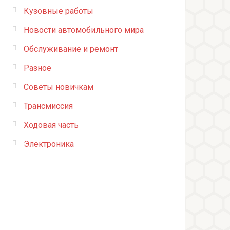
Кузовные работы
Новости автомобильного мира
Обслуживание и ремонт
Разное
Советы новичкам
Трансмиссия
Ходовая часть
Электроника