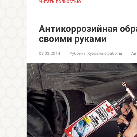
Читать полностью
Антикоррозийная обр
своими руками
08.03.2014
Рубрика:
Кузовные работы
Ав