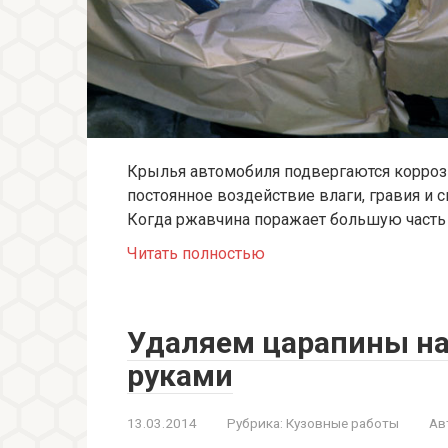
Крылья автомобиля подвергаются коррози
постоянное воздействие влаги, гравия и 
Когда ржавчина поражает большую часть
Читать полностью
Удаляем царапины на
руками
13.03.2014
Рубрика:
Кузовные работы
Ав