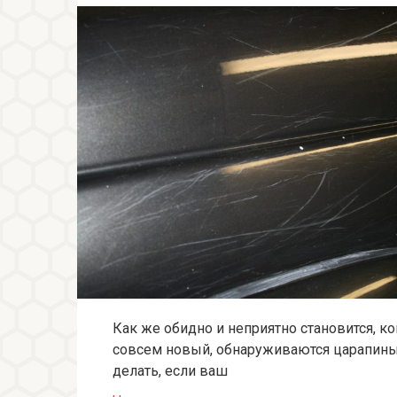
Как же обидно и неприятно становится, к
совсем новый, обнаруживаются царапины,
делать, если ваш