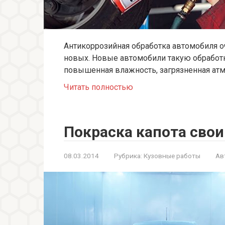
Антикоррозийная обработка автомобиля о
новых. Новые автомобили такую обработку
повышенная влажность, загрязненная ат
Читать полностью
Покраска капота сво
08.03.2014
Рубрика:
Кузовные работы
Ав