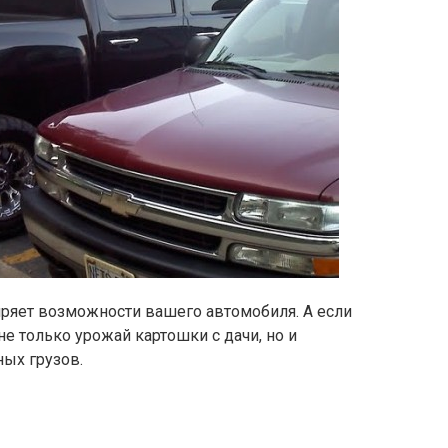
иряет возможности вашего автомобиля. А если
не только урожай картошки с дачи, но и
ых грузов.