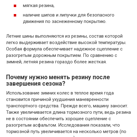
мягкая резина,
наличие шипов и липучки для безопасного
движения по заснеженному покрытию.
Летние шины выполняются из резины, состав которой
легко выдерживает воздействие высокой температуры.
Особая формула обеспечивает надежное сцепление с
разогретым дорожным покрытием. По сравнению с
зимней, летняя резина гораздо более жесткая.
Почему нужно менять резину после
завершения сезона?
Использование зимних колес в теплое время года
становится причиной ухудшения маневренности
транспортного средства. Прежде всего, машину заносит.
Также увеличивается длина тормозного пути, ведь резина
не в состоянии обеспечить хорошее сцепление с
разогретым асфальтом. Исследования показали, что
тормозной путь увеличивается на несколько метров (по