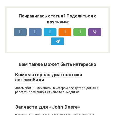
Понравилась статья? Поделиться с
друзьями:
Вам также может быть интересно
Компьютерная диагностика
автомобиля
Автомобиль – механизм, в котором все детали должны
работать слаженно. Если что-то выходит из
Запчасти для «John Deere»