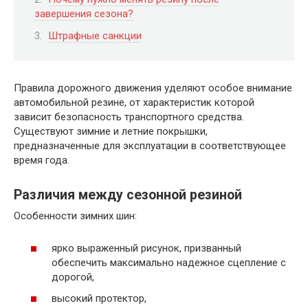
завершения сезона?
Штрафные санкции
Правила дорожного движения уделяют особое внимание
автомобильной резине, от характеристик которой
зависит безопасность транспортного средства.
Существуют зимние и летние покрышки,
предназначенные для эксплуатации в соответствующее
время года.
Различия между сезонной резиной
Особенности зимних шин:
ярко выраженный рисунок, призванный
обеспечить максимально надежное сцепление с
дорогой,
высокий протектор,