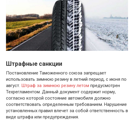
Штрафные санкции
Постановление Таможенного союза запрещает
использовать зимнюю резину в летний период, с июня по
август.
Штраф за зимнюю резину летом
предусмотрен
Техрегламентом. Данный документ содержит норму,
согласно которой состояние автомобиля должно
соответствовать определенным требованием. Нарушение
установленных правил влечет за собой ответственность в
виде штрафа или предупреждения.