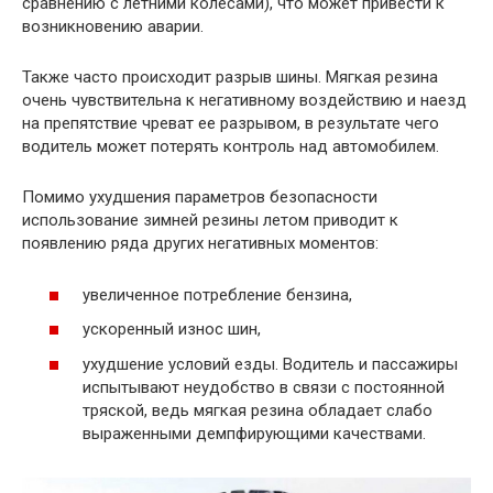
сравнению с летними колесами), что может привести к
возникновению аварии.
Также часто происходит разрыв шины. Мягкая резина
очень чувствительна к негативному воздействию и наезд
на препятствие чреват ее разрывом, в результате чего
водитель может потерять контроль над автомобилем.
Помимо ухудшения параметров безопасности
использование зимней резины летом приводит к
появлению ряда других негативных моментов:
увеличенное потребление бензина,
ускоренный износ шин,
ухудшение условий езды. Водитель и пассажиры
испытывают неудобство в связи с постоянной
тряской, ведь мягкая резина обладает слабо
выраженными демпфирующими качествами.