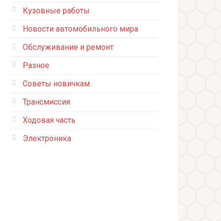
Кузовные работы
Новости автомобильного мира
Обслуживание и ремонт
Разное
Советы новичкам
Трансмиссия
Ходовая часть
Электроника