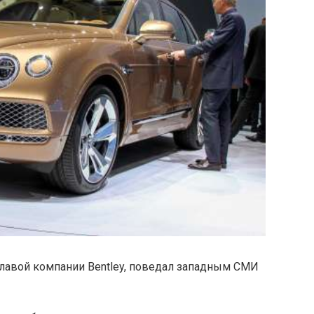
лавой компании Bentley, поведал западным СМИ