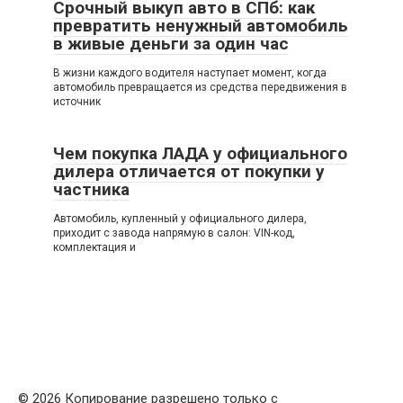
Срочный выкуп авто в СПб: как
превратить ненужный автомобиль
в живые деньги за один час
В жизни каждого водителя наступает момент, когда
автомобиль превращается из средства передвижения в
источник
Чем покупка ЛАДА у официального
дилера отличается от покупки у
частника
Автомобиль, купленный у официального дилера,
приходит с завода напрямую в салон: VIN-код,
комплектация и
© 2026 Копирование разрешено только с