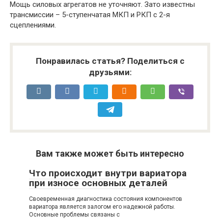
Мощь силовых агрегатов не уточняют. Зато известны
трансмиссии – 5-ступенчатая МКП и РКП с 2-я
сцеплениями.
Понравилась статья? Поделиться с
друзьями:
Вам также может быть интересно
Что происходит внутри вариатора
при износе основных деталей
Своевременная диагностика состояния компонентов
вариатора является залогом его надежной работы.
Основные проблемы связаны с