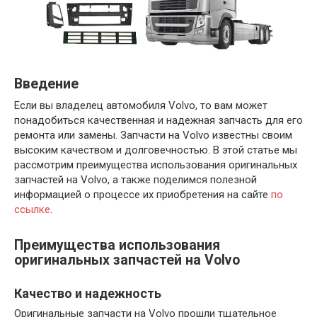
Введение
Если вы владелец автомобиля Volvo, то вам может
понадобиться качественная и надежная запчасть для его
ремонта или замены. Запчасти на Volvo известны своим
высоким качеством и долговечностью. В этой статье мы
рассмотрим преимущества использования оригинальных
запчастей на Volvo, а также поделимся полезной
информацией о процессе их приобретения на сайте
по
ссылке
.
Преимущества использования
оригинальных запчастей на Volvo
Качество и надежность
Оригинальные запчасти на Volvo прошли тщательное