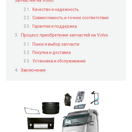
запчастей на Volvo
Качество и надежность
Совместимость и точное соответствие
Гарантия и поддержка
Процесс приобретения запчастей на Volvo
Поиск и выбор запчасти
Покупка и доставка
Установка и обслуживание
Заключение