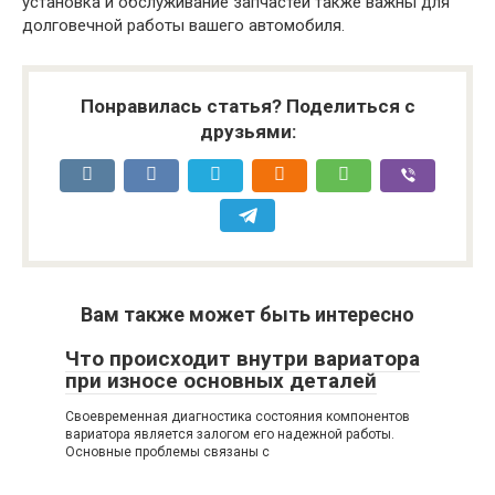
установка и обслуживание запчастей также важны для
долговечной работы вашего автомобиля.
Понравилась статья? Поделиться с
друзьями:
Вам также может быть интересно
Что происходит внутри вариатора
при износе основных деталей
Своевременная диагностика состояния компонентов
вариатора является залогом его надежной работы.
Основные проблемы связаны с