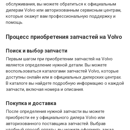
обслуживания, вы можете обратиться к официальным
дилерам Volvo или авторизованным сервисным центрам,
которые окажут вам профессиональную поддержку и
помощь.
Процесс приобретения запчастей на Volvo
Поиск и выбор запчасти
Первым шагом при приобретении запчастей на Volvo
является определение нужной детали. Вы можете
воспользоваться каталогами запчастей Volvo, которые
доступны онлайн или в официальных дилерских центрах.
В каталоге вы найдете подробную информацию о каждой
запчасти, включая номера и описания.
Покупка и доставка
После определения нужной запчасти вы можете
приобрести ее у официального дилера Volvo или
авторизованного поставщика запчастей. Выбрав
удобный способ оплаты, вы можете оформить заказ.