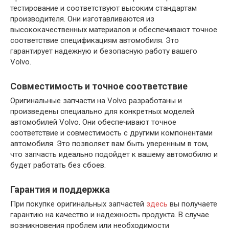
тестирование и соответствуют высоким стандартам
производителя. Они изготавливаются из
высококачественных материалов и обеспечивают точное
соответствие спецификациям автомобиля. Это
гарантирует надежную и безопасную работу вашего
Volvo.
Совместимость и точное соответствие
Оригинальные запчасти на Volvo разработаны и
произведены специально для конкретных моделей
автомобилей Volvo. Они обеспечивают точное
соответствие и совместимость с другими компонентами
автомобиля. Это позволяет вам быть уверенным в том,
что запчасть идеально подойдет к вашему автомобилю и
будет работать без сбоев.
Гарантия и поддержка
При покупке оригинальных запчастей
здесь
вы получаете
гарантию на качество и надежность продукта. В случае
возникновения проблем или необходимости