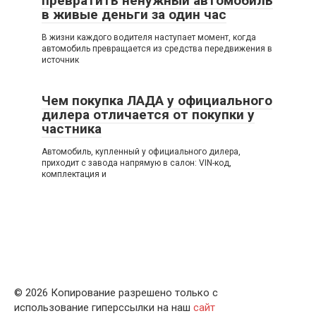
превратить ненужный автомобиль
в живые деньги за один час
В жизни каждого водителя наступает момент, когда
автомобиль превращается из средства передвижения в
источник
Чем покупка ЛАДА у официального
дилера отличается от покупки у
частника
Автомобиль, купленный у официального дилера,
приходит с завода напрямую в салон: VIN-код,
комплектация и
© 2026 Копирование разрешено только с
использование гиперссылки на наш
сайт