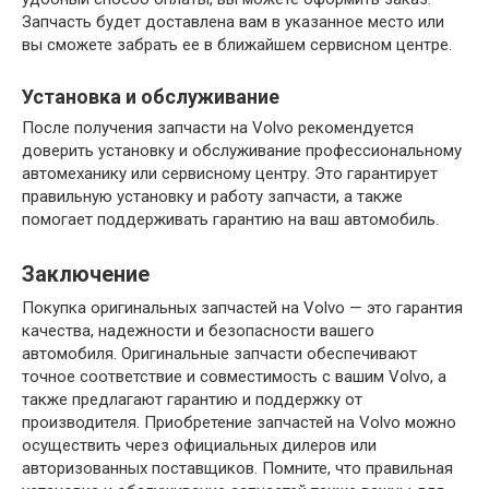
Запчасть будет доставлена вам в указанное место или
вы сможете забрать ее в ближайшем сервисном центре.
Установка и обслуживание
После получения запчасти на Volvo рекомендуется
доверить установку и обслуживание профессиональному
автомеханику или сервисному центру. Это гарантирует
правильную установку и работу запчасти, а также
помогает поддерживать гарантию на ваш автомобиль.
Заключение
Покупка оригинальных запчастей на Volvo — это гарантия
качества, надежности и безопасности вашего
автомобиля. Оригинальные запчасти обеспечивают
точное соответствие и совместимость с вашим Volvo, а
также предлагают гарантию и поддержку от
производителя. Приобретение запчастей на Volvo можно
осуществить через официальных дилеров или
авторизованных поставщиков. Помните, что правильная