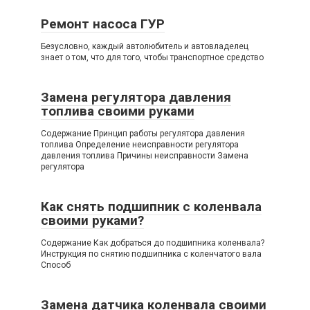
Ремонт насоса ГУР
Безусловно, каждый автолюбитель и автовладелец
знает о том, что для того, чтобы транспортное средство
Замена регулятора давления
топлива своими руками
Содержание Принцип работы регулятора давления
топлива Определение неисправности регулятора
давления топлива Причины неисправности Замена
регулятора
Как снять подшипник с коленвала
своими руками?
Содержание Как добраться до подшипника коленвала?
Инструкция по снятию подшипника с коленчатого вала
Способ
Замена датчика коленвала своими