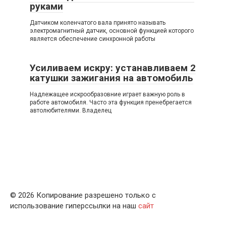
руками
Датчиком коленчатого вала принято называть
электромагнитный датчик, основной функцией которого
является обеспечение синхронной работы
Усиливаем искру: устанавливаем 2
катушки зажигания на автомобиль
Надлежащее искрообразовние играет важную роль в
работе автомобиля. Часто эта функция пренебрегается
автолюбителями. Владелец
© 2026 Копирование разрешено только с
использование гиперссылки на наш
сайт