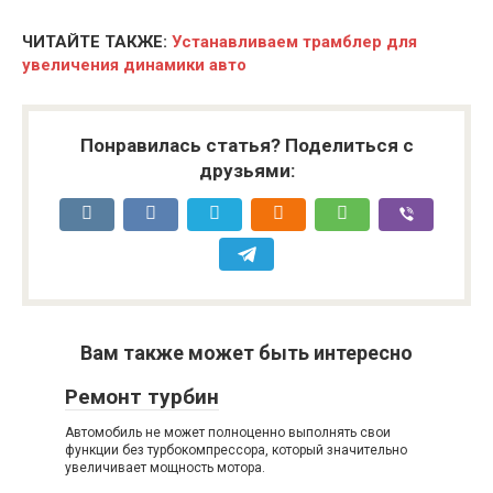
ЧИТАЙТЕ ТАКЖЕ:
Устанавливаем трамблер для
увеличения динамики авто
Понравилась статья? Поделиться с
друзьями:
Вам также может быть интересно
Ремонт турбин
Автомобиль не может полноценно выполнять свои
функции без турбокомпрессора, который значительно
увеличивает мощность мотора.