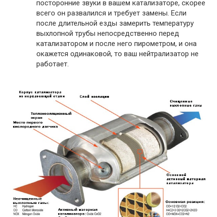
посторонние звуки в вашем катализаторе, скорее
всего он развалился и требует замены. Если
после длительной езды замерить температуру
выхлопной трубы непосредственно перед
катализатором и после него пирометром, и она
окажется одинаковой, то ваш нейтрализатор не
работает.