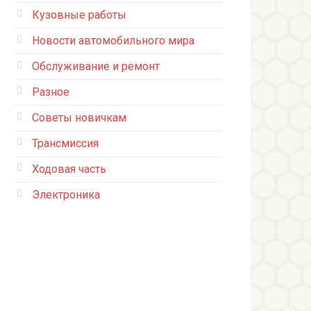
Кузовные работы
Новости автомобильного мира
Обслуживание и ремонт
Разное
Советы новичкам
Трансмиссия
Ходовая часть
Электроника