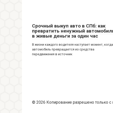
Срочный выкуп авто в СПб: как
превратить ненужный автомобил
в живые деньги за один час
В жизни каждого водителя наступает момент, когда
автомобиль превращается из средства
передвижения в источник
© 2026 Копирование разрешено только с