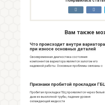
Понравилась стать
Вам также мо
Что происходит внутри вариатора
при износе основных деталей
Своевременная диагностика состояния
компонентов вариатора является залогом его
надежной работы. Основные проблемы связаны с
Признаки пробитой прокладки ГБ
Пробитая прокладка ГБЦ проявляется через белый
дым из выхлопной трубы, падение уровня
охлаждающей жидкости