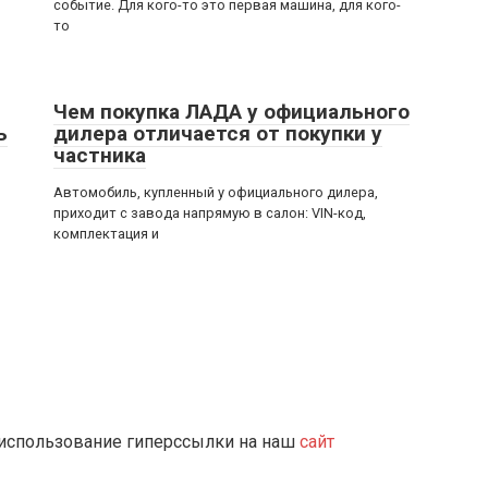
событие. Для кого-то это первая машина, для кого-
то
Чем покупка ЛАДА у официального
ь
дилера отличается от покупки у
частника
Автомобиль, купленный у официального дилера,
приходит с завода напрямую в салон: VIN-код,
комплектация и
 использование гиперссылки на наш
сайт