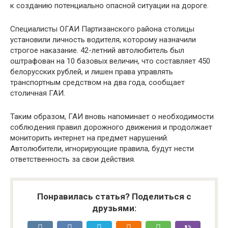
к созданию потенциально опасной ситуации на дороге.
Специалисты ОГАИ Партизанского района столицы
установили личность водителя, которому назначили
строгое наказание. 42-летний автолюбитель был
оштрафован на 10 базовых величин, что составляет 450
белорусских рублей, и лишен права управлять
транспортным средством на два года, сообщает
столичная ГАИ.
Таким образом, ГАИ вновь напоминает о необходимости
соблюдения правил дорожного движения и продолжает
мониторить интернет на предмет нарушений.
Автолюбители, игнорирующие правила, будут нести
ответственность за свои действия.
Понравилась статья? Поделиться с
друзьями: