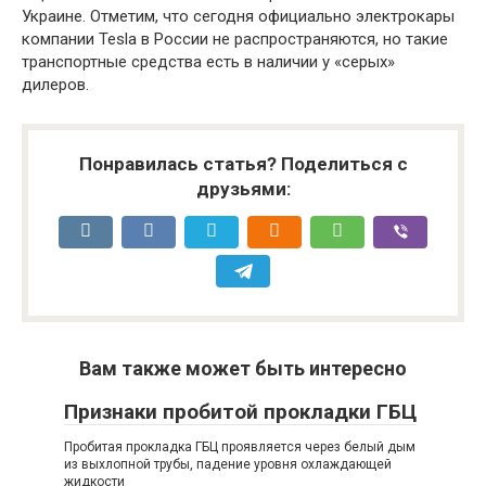
Украине. Отметим, что сегодня официально электрокары
компании Tesla в России не распространяются, но такие
транспортные средства есть в наличии у «серых»
дилеров.
Понравилась статья? Поделиться с
друзьями:
Вам также может быть интересно
Признаки пробитой прокладки ГБЦ
Пробитая прокладка ГБЦ проявляется через белый дым
из выхлопной трубы, падение уровня охлаждающей
жидкости