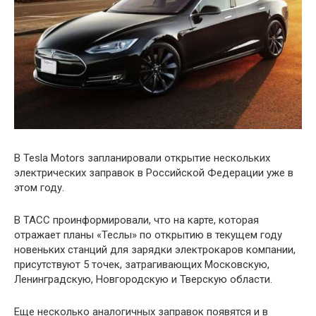
В Tesla Motors запланировали открытие нескольких
электрических заправок в Российской Федерации уже в
этом году.
В ТАСС проинформировали, что на карте, которая
отражает планы «Теслы» по открытию в текущем году
новеньких станций для зарядки электрокаров компании,
присутствуют 5 точек, затрагивающих Московскую,
Ленинградскую, Новгородскую и Тверскую области.
Еще несколько аналогичных заправок появятся и в