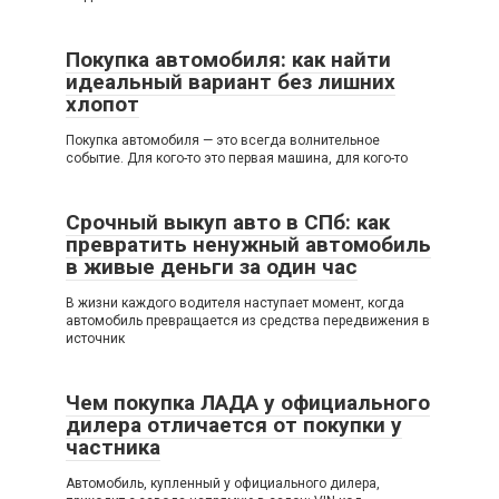
Покупка автомобиля: как найти
идеальный вариант без лишних
хлопот
Покупка автомобиля — это всегда волнительное
событие. Для кого-то это первая машина, для кого-то
Срочный выкуп авто в СПб: как
превратить ненужный автомобиль
в живые деньги за один час
В жизни каждого водителя наступает момент, когда
автомобиль превращается из средства передвижения в
источник
Чем покупка ЛАДА у официального
дилера отличается от покупки у
частника
Автомобиль, купленный у официального дилера,