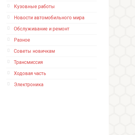
Кузовные работы
Новости автомобильного мира
Обслуживание и ремонт
Разное
Советы новичкам
Трансмиссия
Ходовая часть
Электроника