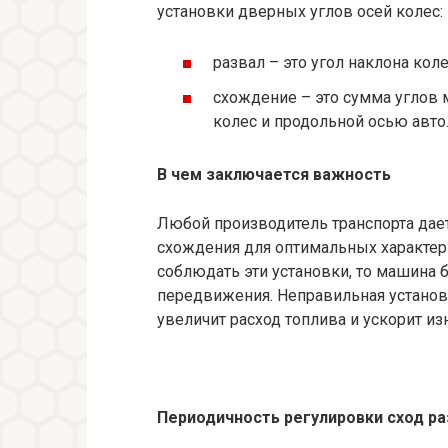
установки дверных углов осей колес:
развал – это угол наклона кол
схождение – это сумма углов
колес и продольной осью авто
В чем заключается важность
Любой производитель транспорта дает
схождения для оптимальных характер
соблюдать эти установки, то машина
передвижения. Неправильная установ
увеличит расход топлива и ускорит из
Периодичность регулировки сход ра