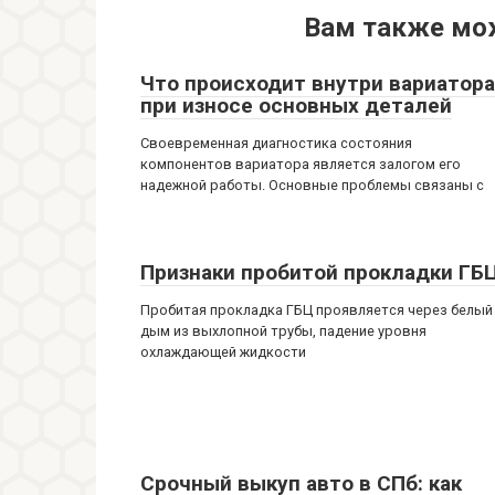
Вам также мо
Что происходит внутри вариатора
при износе основных деталей
Своевременная диагностика состояния
компонентов вариатора является залогом его
надежной работы. Основные проблемы связаны с
Признаки пробитой прокладки ГБ
Пробитая прокладка ГБЦ проявляется через белый
дым из выхлопной трубы, падение уровня
охлаждающей жидкости
Срочный выкуп авто в СПб: как