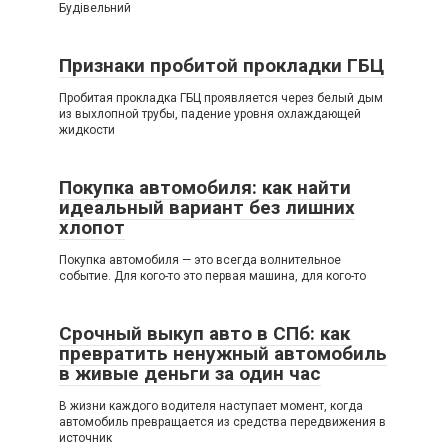
Будівельний
Признаки пробитой прокладки ГБЦ
Пробитая прокладка ГБЦ проявляется через белый дым
из выхлопной трубы, падение уровня охлаждающей
жидкости
Покупка автомобиля: как найти
идеальный вариант без лишних
хлопот
Покупка автомобиля — это всегда волнительное
событие. Для кого-то это первая машина, для кого-то
Срочный выкуп авто в СПб: как
превратить ненужный автомобиль
в живые деньги за один час
В жизни каждого водителя наступает момент, когда
автомобиль превращается из средства передвижения в
источник