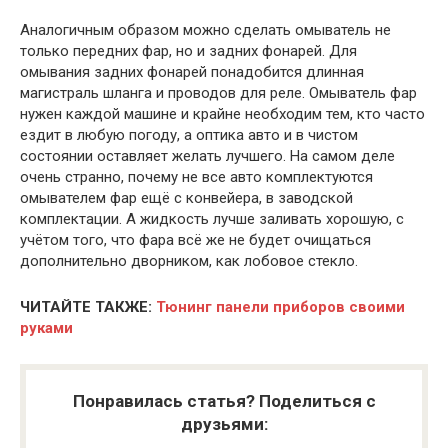
Аналогичным образом можно сделать омыватель не
только передних фар, но и задних фонарей. Для
омывания задних фонарей понадобится длинная
магистраль шланга и проводов для реле. Омыватель фар
нужен каждой машине и крайне необходим тем, кто часто
ездит в любую погоду, а оптика авто и в чистом
состоянии оставляет желать лучшего. На самом деле
очень странно, почему не все авто комплектуются
омывателем фар ещё с конвейера, в заводской
комплектации. А жидкость лучше заливать хорошую, с
учётом того, что фара всё же не будет очищаться
дополнительно дворником, как лобовое стекло.
ЧИТАЙТЕ ТАКЖЕ:
Тюнинг панели приборов своими
руками
Понравилась статья? Поделиться с
друзьями: