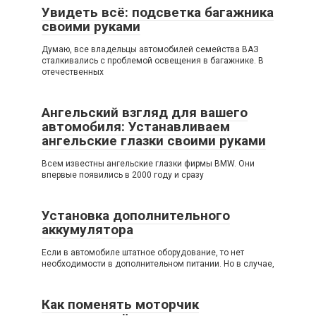
Увидеть всё: подсветка багажника
своими руками
Думаю, все владельцы автомобилей семейства ВАЗ
сталкивались с проблемой освещения в багажнике. В
отечественных
Ангельский взгляд для вашего
автомобиля: Устанавливаем
ангельские глазки своими руками
Всем известны ангельские глазки фирмы BMW. Они
впервые появились в 2000 году и сразу
Установка дополнительного
аккумулятора
Если в автомобиле штатное оборудование, то нет
необходимости в дополнительном питании. Но в случае,
Как поменять моторчик