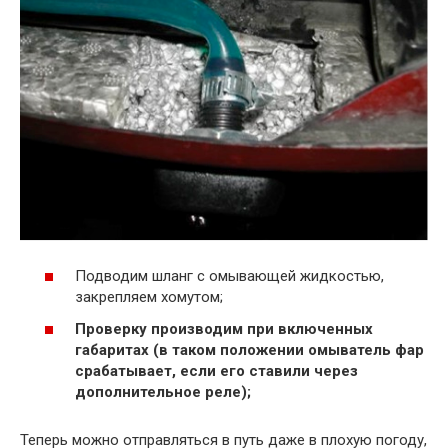
Подводим шланг с омывающей жидкостью,
закрепляем хомутом;
Проверку производим при включенных
габаритах (в таком положении омыватель фар
срабатывает, если его ставили через
дополнительное реле);
Теперь можно отправляться в путь даже в плохую погоду,