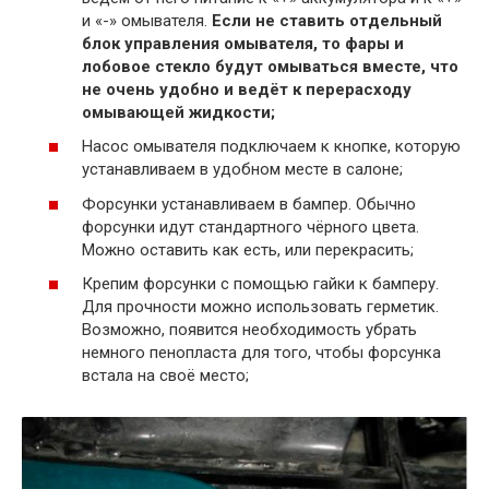
и «-» омывателя.
Если не ставить отдельный
блок управления омывателя, то фары и
лобовое стекло будут омываться вместе, что
не очень удобно и ведёт к перерасходу
омывающей жидкости;
Насос омывателя подключаем к кнопке, которую
устанавливаем в удобном месте в салоне;
Форсунки устанавливаем в бампер. Обычно
форсунки идут стандартного чёрного цвета.
Можно оставить как есть, или перекрасить;
Крепим форсунки с помощью гайки к бамперу.
Для прочности можно использовать герметик.
Возможно, появится необходимость убрать
немного пенопласта для того, чтобы форсунка
встала на своё место;