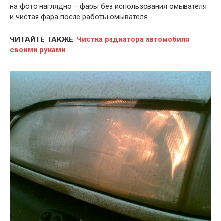
на фото наглядно – фары без использования омывателя
и чистая фара после работы омывателя.
ЧИТАЙТЕ ТАКЖЕ:
Чистка радиатора автомобиля
своими руками