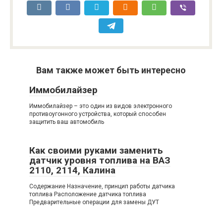
Вам также может быть интересно
Иммобилайзер
Иммобилайзер – это один из видов электронного
противоугонного устройства, который способен
защитить ваш автомобиль
Как своими руками заменить
датчик уровня топлива на ВАЗ
2110, 2114, Калина
Содержание Назначение, принцип работы датчика
топлива Расположение датчика топлива
Предварительные операции для замены ДУТ