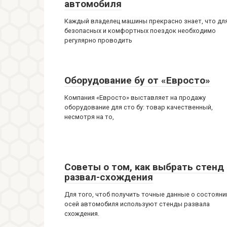
автомобиля
Каждый владелец машины прекрасно знает, что дл
безопасных и комфортных поездок необходимо
регулярно проводить
Оборудование бу от «Евросто»
Компания «Евросто» выставляет на продажу
оборудование для сто бу: товар качественный,
несмотря на то,
Советы о том, как выбрать стенд
развал-схождения
Для того, чтоб получить точные данные о состояни
осей автомобиля используют стенды развала
схождения.