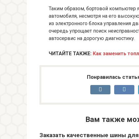
Таким образом, бортовой компьютер 
автомобиля, несмотря на его высоку
из электронного блока управления дви
очередь упрощает поиск неисправнос
автосервис на дорогую диагностику.
ЧИТАЙТЕ ТАКЖЕ:
Как заменить топ
Понравилась стать
Вам также мо
Заказать качественные шины для