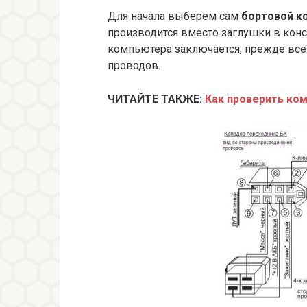
Для начала выберем сам
бортовой к
производится вместо заглушки в конс
компьютера заключается, прежде все
проводов.
ЧИТАЙТЕ ТАКЖЕ:
Как проверить ко