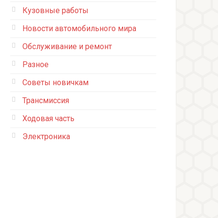
Кузовные работы
Новости автомобильного мира
Обслуживание и ремонт
Разное
Советы новичкам
Трансмиссия
Ходовая часть
Электроника