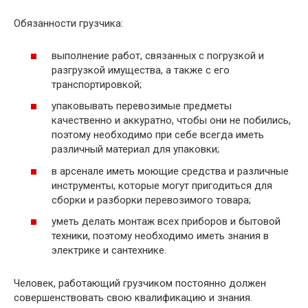
Обязанности грузчика:
выполнение работ, связанных с погрузкой и
разгрузкой имущества, а также с его
транспортировкой;
упаковывать перевозимые предметы
качественно и аккуратно, чтобы они не побились,
поэтому необходимо при себе всегда иметь
различный материал для упаковки;
в арсенале иметь моющие средства и различные
инструменты, которые могут пригодиться для
сборки и разборки перевозимого товара;
уметь делать монтаж всех приборов и бытовой
техники, поэтому необходимо иметь знания в
электрике и сантехнике.
Человек, работающий грузчиком постоянно должен
совершенствовать свою квалификацию и знания.