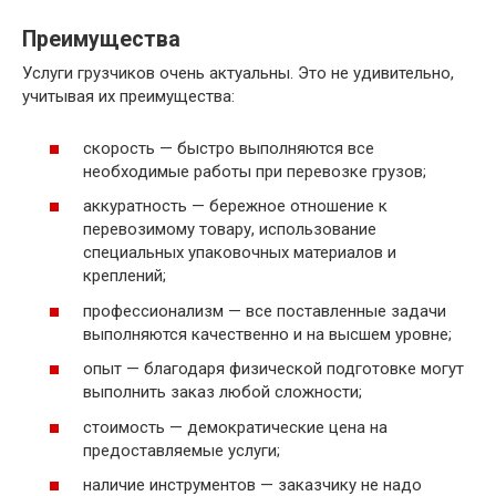
Преимущества
Услуги грузчиков очень актуальны. Это не удивительно,
учитывая их преимущества:
скорость — быстро выполняются все
необходимые работы при перевозке грузов;
аккуратность — бережное отношение к
перевозимому товару, использование
специальных упаковочных материалов и
креплений;
профессионализм — все поставленные задачи
выполняются качественно и на высшем уровне;
опыт — благодаря физической подготовке могут
выполнить заказ любой сложности;
стоимость — демократические цена на
предоставляемые услуги;
наличие инструментов — заказчику не надо