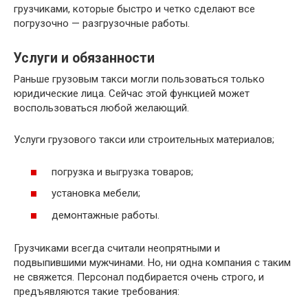
грузчиками, которые быстро и четко сделают все
погрузочно — разгрузочные работы.
Услуги и обязанности
Раньше грузовым такси могли пользоваться только
юридические лица. Сейчас этой функцией может
воспользоваться любой желающий.
Услуги грузового такси или строительных материалов;
погрузка и выгрузка товаров;
установка мебели;
демонтажные работы.
Грузчиками всегда считали неопрятными и
подвыпившими мужчинами. Но, ни одна компания с таким
не свяжется. Персонал подбирается очень строго, и
предъявляются такие требования: