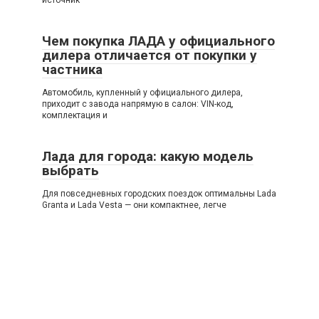
источник
Чем покупка ЛАДА у официального
дилера отличается от покупки у
частника
Автомобиль, купленный у официального дилера,
приходит с завода напрямую в салон: VIN-код,
комплектация и
Лада для города: какую модель
выбрать
Для повседневных городских поездок оптимальны Lada
Granta и Lada Vesta — они компактнее, легче