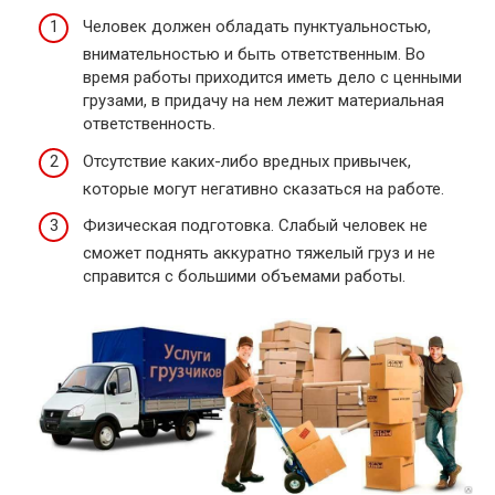
Человек должен обладать пунктуальностью,
внимательностью и быть ответственным. Во
время работы приходится иметь дело с ценными
грузами, в придачу на нем лежит материальная
ответственность.
Отсутствие каких-либо вредных привычек,
которые могут негативно сказаться на работе.
Физическая подготовка. Слабый человек не
сможет поднять аккуратно тяжелый груз и не
справится с большими объемами работы.