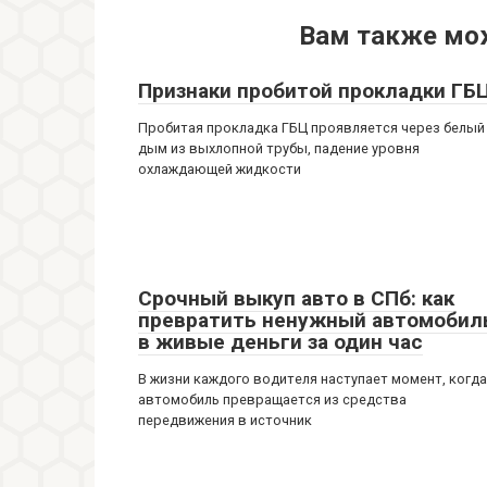
Вам также мо
Признаки пробитой прокладки ГБ
Пробитая прокладка ГБЦ проявляется через белый
дым из выхлопной трубы, падение уровня
охлаждающей жидкости
Срочный выкуп авто в СПб: как
превратить ненужный автомобил
в живые деньги за один час
В жизни каждого водителя наступает момент, когда
автомобиль превращается из средства
передвижения в источник