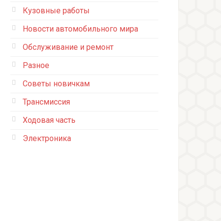
Кузовные работы
Новости автомобильного мира
Обслуживание и ремонт
Разное
Советы новичкам
Трансмиссия
Ходовая часть
Электроника