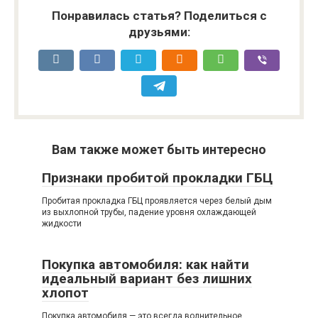
Понравилась статья? Поделиться с
друзьями:
Вам также может быть интересно
Признаки пробитой прокладки ГБЦ
Пробитая прокладка ГБЦ проявляется через белый дым
из выхлопной трубы, падение уровня охлаждающей
жидкости
Покупка автомобиля: как найти
идеальный вариант без лишних
хлопот
Покупка автомобиля — это всегда волнительное