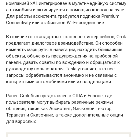
компанией xAI, интегрирован в мультимедийную систему
автомобиля и активируется с помощью кнопок на руле.
Для работы ассистента требуется подписка Premium
Connectivity или стабильное Wi-Fi-соединение.
В отличие от стандартных голосовых интерфейсов, Grok
предлагает диалоговое взаимодействие. Он способен
изменять маршруты в навигации, находить ближайшие
объекты, объяснять предупреждения на приборной
панели, давать советы по вождению и обращаться к
руководству пользователя. Tesla уточняет, что все
запросы обрабатываются анонимно и не связаны с
конкретными автомобилями или их владельцами.
Ранее Grok был представлен в США и Европе, где
пользователи могут выбирать различные режимы
общения, такие как Ассистент, Языковой Тьютор,
Терапевт и Сказочник, а также дополнительные опции
для взрослых.