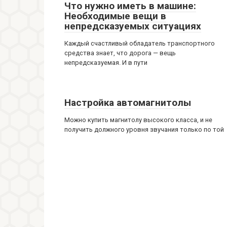
Что нужно иметь в машине:
Необходимые вещи в
непредсказуемых ситуациях
Каждый счастливый обладатель транспортного
средства знает, что дорога — вещь
непредсказуемая. И в пути
Настройка автомагнитолы
Можно купить магнитолу высокого класса, и не
получить должного уровня звучания только по той