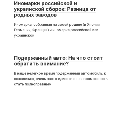
Иномарки российской и
украинской сборок: Разница от
родных заводов
Иномарка, собранная на своей родине (в Японии,
Германии, Франции) и иномарка российской или
украинской
Подержанный авто: На что стоит
обратить внимание?
В наше нелёгкое время подержанный автомобиль, к
сожалению, очень часто единственная возможность
стать полноправным