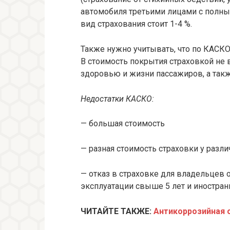
автомобиля третьими лицами с полным
вид страхования стоит 1-4 %.
Также нужно учитывать, что по КАСК
В стоимость покрытия страховкой не 
здоровью и жизни пассажиров, а так
Недостатки КАСКО:
— большая стоимость
— разная стоимость страховки у разл
— отказ в страховке для владельцев 
эксплуатации свыше 5 лет и иностран
ЧИТАЙТЕ ТАКЖЕ:
Антикоррозийная 