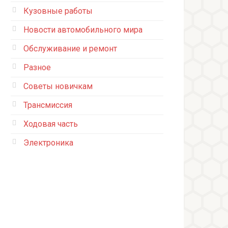
Кузовные работы
Новости автомобильного мира
Обслуживание и ремонт
Разное
Советы новичкам
Трансмиссия
Ходовая часть
Электроника