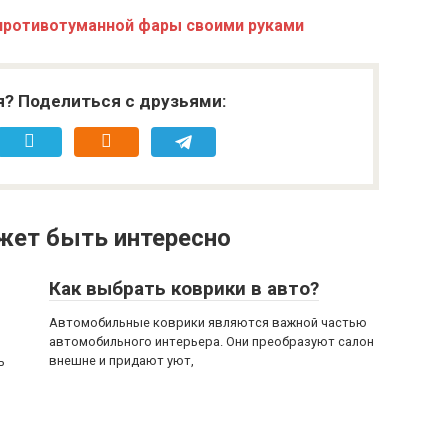
противотуманной фары своими руками
я? Поделиться с друзьями:
жет быть интересно
Как выбрать коврики в авто?
Автомобильные коврики являются важной частью
автомобильного интерьера. Они преобразуют салон
внешне и придают уют,
ь