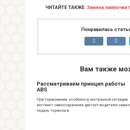
ЧИТАЙТЕ ТАКЖЕ:
Замена лампочки 
Понравилась стать
Вам также мо
Рассматриваем принцип работы
ABS
При торможении, особенно в экстренной ситуации
инстинкт самосохранения диктует водителю нажат
педаль тормоза в