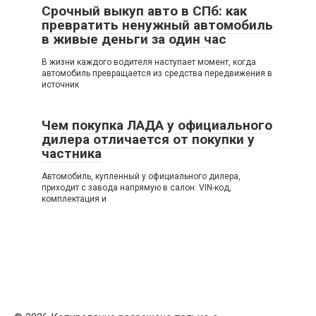
Срочный выкуп авто в СПб: как
превратить ненужный автомобиль
в живые деньги за один час
В жизни каждого водителя наступает момент, когда
автомобиль превращается из средства передвижения в
источник
Чем покупка ЛАДА у официального
дилера отличается от покупки у
частника
Автомобиль, купленный у официального дилера,
приходит с завода напрямую в салон: VIN-код,
комплектация и