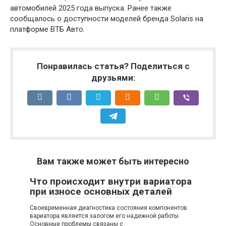
автомобилей 2025 года выпуска. Ранее также
сообщалось о доступности моделей бренда Solaris на
платформе ВТБ Авто.
Понравилась статья? Поделиться с
друзьями:
Вам также может быть интересно
Что происходит внутри вариатора
при износе основных деталей
Своевременная диагностика состояния компонентов
вариатора является залогом его надежной работы.
Основные проблемы связаны с