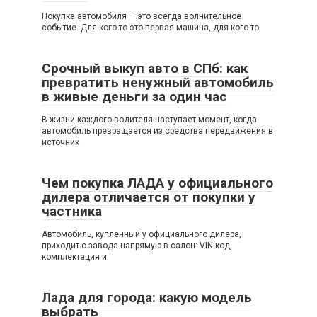
Покупка автомобиля — это всегда волнительное
событие. Для кого-то это первая машина, для кого-то
Срочный выкуп авто в СПб: как
превратить ненужный автомобиль
в живые деньги за один час
В жизни каждого водителя наступает момент, когда
автомобиль превращается из средства передвижения в
источник
Чем покупка ЛАДА у официального
дилера отличается от покупки у
частника
Автомобиль, купленный у официального дилера,
приходит с завода напрямую в салон: VIN-код,
комплектация и
Лада для города: какую модель
выбрать