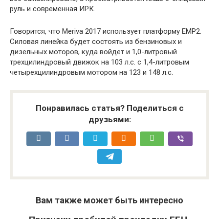
руль и современная ИРК.
Говорится, что Meriva 2017 использует платформу EMP2.
Силовая линейка будет состоять из бензиновых и
дизельных моторов, куда войдет и 1,0-литровый
трехцилиндровый движок на 103 л.с. с 1,4-литровым
четырехцилиндровым мотором на 123 и 148 л.с.
Понравилась статья? Поделиться с
друзьями:
Вам также может быть интересно