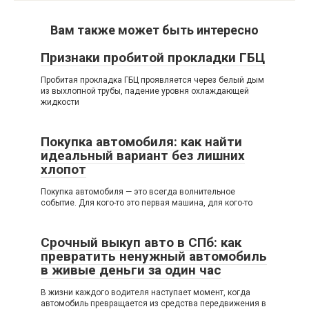
Вам также может быть интересно
Признаки пробитой прокладки ГБЦ
Пробитая прокладка ГБЦ проявляется через белый дым
из выхлопной трубы, падение уровня охлаждающей
жидкости
Покупка автомобиля: как найти
идеальный вариант без лишних
хлопот
Покупка автомобиля — это всегда волнительное
событие. Для кого-то это первая машина, для кого-то
Срочный выкуп авто в СПб: как
превратить ненужный автомобиль
в живые деньги за один час
В жизни каждого водителя наступает момент, когда
автомобиль превращается из средства передвижения в