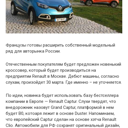
Французы готовы расширить собственный модельный
ряд для авторынка России.
Отечественным покупателям будет предложен новенький
кроссовер, который будет производиться на
предприятии Renault в Москве. Дебют машины, согласно
слухам, произойдет 30 марта. Где именно – не уточняется.
По идеи, новинка будет использовать базу бестселлера
компании в Европе — Renault Captur. Слухи твердят, что
внедорожник назовут Grand Captur, платформой в нем
будет B0, котоаря лежит в основе Duster. Напоминаем,
что европейский Captur сделан на основе хэтча Renault
Clio. Автомобили для РФ сохранят оригинальный дизайн,