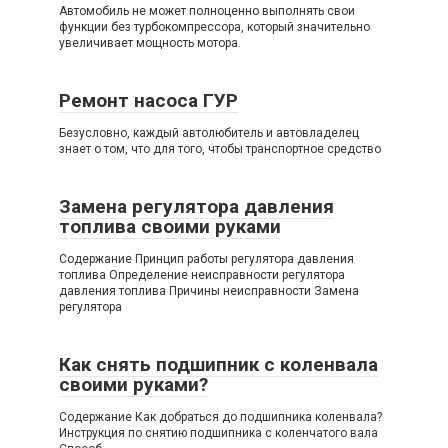
Автомобиль не может полноценно выполнять свои
функции без турбокомпрессора, который значительно
увеличивает мощность мотора.
Ремонт насоса ГУР
Безусловно, каждый автолюбитель и автовладелец
знает о том, что для того, чтобы транспортное средство
Замена регулятора давления
топлива своими руками
Содержание Принцип работы регулятора давления
топлива Определение неисправности регулятора
давления топлива Причины неисправности Замена
регулятора
Как снять подшипник с коленвала
своими руками?
Содержание Как добраться до подшипника коленвала?
Инструкция по снятию подшипника с коленчатого вала