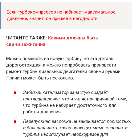
Если турбокомпрессор не набирает максимальное
давление, значит, он пришёл в негодность.
ЧИТАЙТЕ ТАКЖЕ:
Какими должны быть
свечи зажигания
Можно поменять на новую турбину, но эта деталь
дорогостоящая, а можно попробовать произвести
ремонт турбин дизельных двигателей своими руками.
Причин может быть несколько:
Забитый катализатор зачастую создаёт
противодавление
, что и является причиной тому,
что турбина не набирает достаточного для
работы давления;
Перепускная заслонка не закрывается полностью,
и большая часть газов проходит мимо клапана, и
турбина недополучает необходимое для