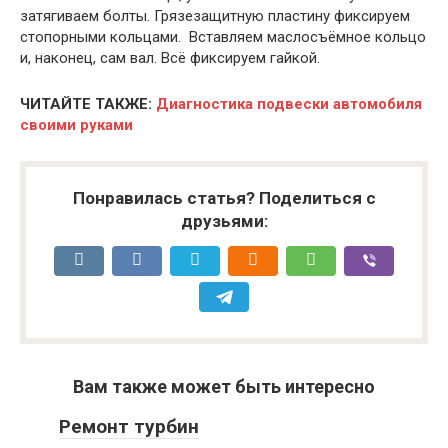
затягиваем болты. Грязезащитную пластину фиксируем
стопорными кольцами. Вставляем маслосъёмное кольцо
и, наконец, сам вал. Всё фиксируем гайкой.
ЧИТАЙТЕ ТАКЖЕ:
Диагностика подвески автомобиля
своими руками
Понравилась статья? Поделиться с
друзьями:
Вам также может быть интересно
Ремонт турбин