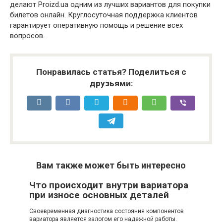
делают Proizd.ua одним из лучших вариантов для покупки
билетов онлайн. Круглосуточная поддержка клиентов
гарантирует оперативную помощь и решение всех
вопросов.
Понравилась статья? Поделиться с
друзьями:
Вам также может быть интересно
Что происходит внутри вариатора
при износе основных деталей
Своевременная диагностика состояния компонентов
вариатора является залогом его надежной работы.