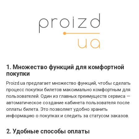
1. Множество функций для комфортной
покупки
Proizd.ua предлагает множество функций, чтобы сделать
процесс покупки билетов максимально комфортным для
пользователей. Один из главных преимуществ сервиса —
автоматическое создание кабинета пользователя после
оплаты билета. Это позволяет удобно хранить
информацию о покупках и следить за статусом заказов.
2. Удобные способы оплаты