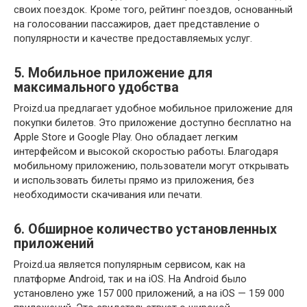
своих поездок. Кроме того, рейтинг поездов, основанный
на голосовании пассажиров, дает представление о
популярности и качестве предоставляемых услуг.
5. Мобильное приложение для
максимального удобства
Proizd.ua предлагает удобное мобильное приложение для
покупки билетов. Это приложение доступно бесплатно на
Apple Store и Google Play. Оно обладает легким
интерфейсом и высокой скоростью работы. Благодаря
мобильному приложению, пользователи могут открывать
и использовать билеты прямо из приложения, без
необходимости скачивания или печати.
6. Обширное количество установленных
приложений
Proizd.ua является популярным сервисом, как на
платформе Android, так и на iOS. На Android было
установлено уже 157 000 приложений, а на iOS — 159 000