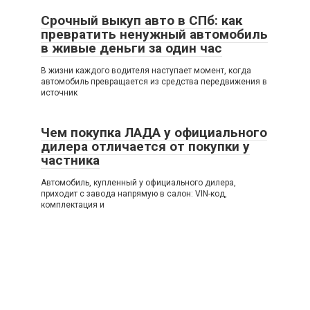
Срочный выкуп авто в СПб: как
превратить ненужный автомобиль
в живые деньги за один час
В жизни каждого водителя наступает момент, когда
автомобиль превращается из средства передвижения в
источник
Чем покупка ЛАДА у официального
дилера отличается от покупки у
частника
Автомобиль, купленный у официального дилера,
приходит с завода напрямую в салон: VIN-код,
комплектация и