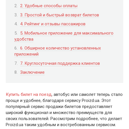
2. Удобные способы оплаты
3. Простой и быстрый возврат билетов
4. Рейтинг и отзывы пассажиров
5. Мобильное приложение для максимального
удобства
6. Обширное количество установленных
приложений
7. Круглосуточная поддержка клиентов
Заключение
Купить билет на поезд
, автобус или самолет теперь стало
проще и удобнее, благодаря сервису Proizd.ua. Этот
популярный сервис продажи билетов предоставляет
широкий функционал и множество преимуществ для
своих пользователей. Рассмотрим подробнее, что делает
Proizd.ua таким удобным и востребованным сервисом.