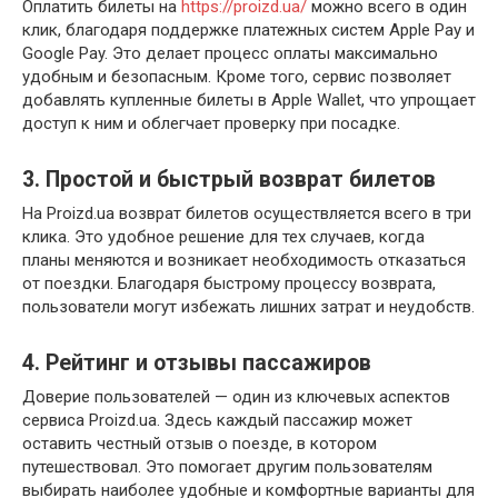
Оплатить билеты на
https://proizd.ua/
можно всего в один
клик, благодаря поддержке платежных систем Apple Pay и
Google Pay. Это делает процесс оплаты максимально
удобным и безопасным. Кроме того, сервис позволяет
добавлять купленные билеты в Apple Wallet, что упрощает
доступ к ним и облегчает проверку при посадке.
3. Простой и быстрый возврат билетов
На Proizd.ua возврат билетов осуществляется всего в три
клика. Это удобное решение для тех случаев, когда
планы меняются и возникает необходимость отказаться
от поездки. Благодаря быстрому процессу возврата,
пользователи могут избежать лишних затрат и неудобств.
4. Рейтинг и отзывы пассажиров
Доверие пользователей — один из ключевых аспектов
сервиса Proizd.ua. Здесь каждый пассажир может
оставить честный отзыв о поезде, в котором
путешествовал. Это помогает другим пользователям
выбирать наиболее удобные и комфортные варианты для