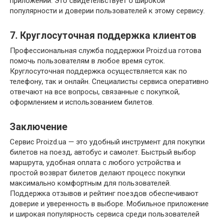
приложений. Это свидетельствует о широкой
популярности и доверии пользователей к этому сервису.
7. Круглосуточная поддержка клиентов
Профессиональная служба поддержки Proizd.ua готова
помочь пользователям в любое время суток.
Круглосуточная поддержка осуществляется как по
телефону, так и онлайн. Специалисты сервиса оперативно
отвечают на все вопросы, связанные с покупкой,
оформлением и использованием билетов.
Заключение
Сервис Proizd.ua — это удобный инструмент для покупки
билетов на поезд, автобус и самолет. Быстрый выбор
маршрута, удобная оплата с любого устройства и
простой возврат билетов делают процесс покупки
максимально комфортным для пользователей.
Поддержка отзывов и рейтинг поездов обеспечивают
доверие и уверенность в выборе. Мобильное приложение
и широкая популярность сервиса среди пользователей