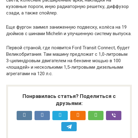
кузовные пороги, иную радиаторную решетку, диффузор
сзади, а также спойлер.
Еще фургон заимел заниженную подвеску, колёса на 19
дюймов с шинами Michelin и улучшенную систему выпуска.
Первой страной, где появится Ford Transit Connect, будет
Великобритания. Там машину предложат с 1,0-литровым
3-цилиндровым двигателем на бензине мощью в 100
«лошадей» и несколькими 1,5-литровыми дизельными
агрегатами на 120 л.с.
Понравилась статья? Поделиться с
друзьями: