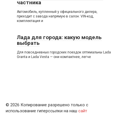
частника
Автомобиль, купленный у официального дилера,
приходит с завода напрямую в салон: VIN-код,
комплектация и
Лада для города: какую модель
выбрать
Для повседневных городских поездок оптимальны Lada
Granta и Lada Vesta — они компактнее, легче
© 2026 Копирование разрешено только с
использование гиперссылки на наш
сайт