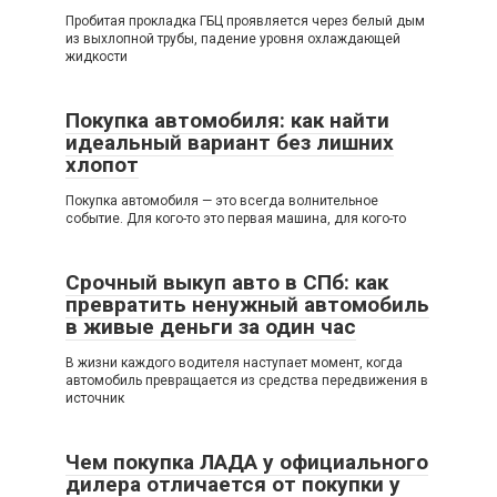
Пробитая прокладка ГБЦ проявляется через белый дым
из выхлопной трубы, падение уровня охлаждающей
жидкости
Покупка автомобиля: как найти
идеальный вариант без лишних
хлопот
Покупка автомобиля — это всегда волнительное
событие. Для кого-то это первая машина, для кого-то
Срочный выкуп авто в СПб: как
превратить ненужный автомобиль
в живые деньги за один час
В жизни каждого водителя наступает момент, когда
автомобиль превращается из средства передвижения в
источник
Чем покупка ЛАДА у официального
дилера отличается от покупки у