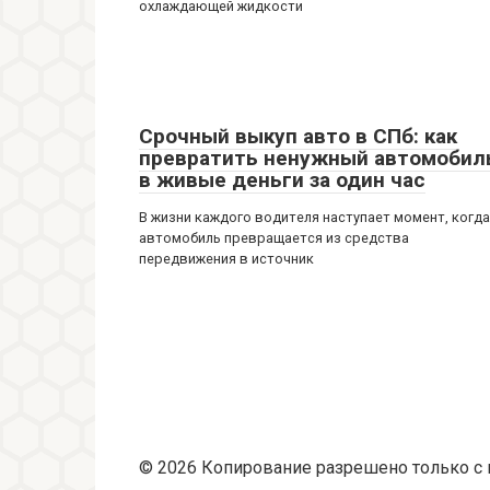
охлаждающей жидкости
Срочный выкуп авто в СПб: как
превратить ненужный автомобил
в живые деньги за один час
В жизни каждого водителя наступает момент, когда
автомобиль превращается из средства
передвижения в источник
© 2026 Копирование разрешено только с