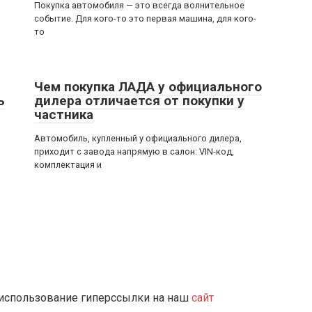
Покупка автомобиля — это всегда волнительное
событие. Для кого-то это первая машина, для кого-
то
Чем покупка ЛАДА у официального
ь
дилера отличается от покупки у
частника
Автомобиль, купленный у официального дилера,
приходит с завода напрямую в салон: VIN-код,
комплектация и
 использование гиперссылки на наш
сайт