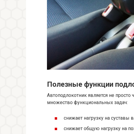
Полезные функции подл
Автоподлокотник является не просто 
множество функциональных задач:
снижает нагрузку на суставы в
снижает общую нагрузку на по