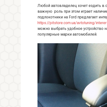
Любой автовладелец хочет ездить в
важную роль при этом играет наличие
подлокотники на Ford предлагает инте
https://pitstore.com.ua/avtotuning/interer
можно выбрать удобное устройство на
популярные марки автомобилей.