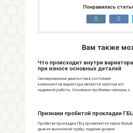
Понравилась стать
Вам также мо
Что происходит внутри вариатора
при износе основных деталей
Своевременная диагностика состояния
компонентов вариатора является залогом его
надежной работы. Основные проблемы связаны с
Признаки пробитой прокладки ГБ
Пробитая прокладка ГБЦ проявляется через белый
дым из выхлопной трубы, падение уровня