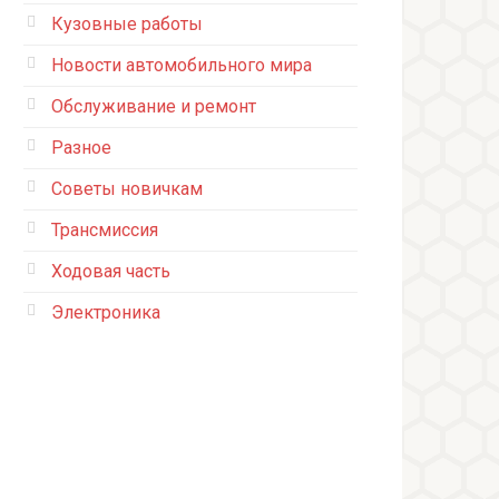
Кузовные работы
Новости автомобильного мира
Обслуживание и ремонт
Разное
Советы новичкам
Трансмиссия
Ходовая часть
Электроника