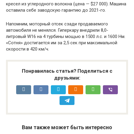
кресел из углеродного волокна (цена — $27 000). Машина
оставила себе заводскую гарантию до 2021-го.
Напомним, моторный отсек сзади продаваемого
автомобиля не менялся. Гиперкару внедрили 8,0-
литровый W16 на 4 турбины мощью в 1500 л.с. и 1600 Нм.
«Сотня» достигается им за 2,5 сек при максимальной
скорости в 420 км/ч.
Понравилась статья? Поделиться с
друзьями:
Вам также может быть интересно