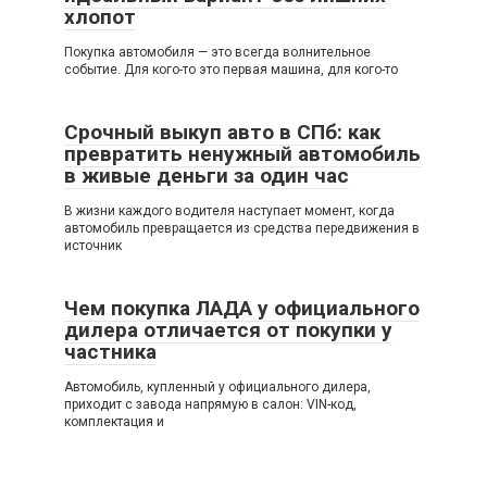
хлопот
Покупка автомобиля — это всегда волнительное
событие. Для кого-то это первая машина, для кого-то
Срочный выкуп авто в СПб: как
превратить ненужный автомобиль
в живые деньги за один час
В жизни каждого водителя наступает момент, когда
автомобиль превращается из средства передвижения в
источник
Чем покупка ЛАДА у официального
дилера отличается от покупки у
частника
Автомобиль, купленный у официального дилера,
приходит с завода напрямую в салон: VIN-код,
комплектация и