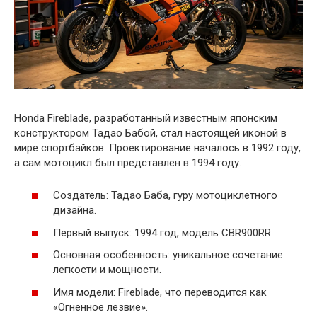
Honda Fireblade, разработанный известным японским
конструктором Тадао Бабой, стал настоящей иконой в
мире спортбайков. Проектирование началось в 1992 году,
а сам мотоцикл был представлен в 1994 году.
Создатель: Тадао Баба, гуру мотоциклетного
дизайна.
Первый выпуск: 1994 год, модель CBR900RR.
Основная особенность: уникальное сочетание
легкости и мощности.
Имя модели: Fireblade, что переводится как
«Огненное лезвие».