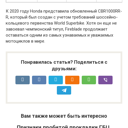
К 2020 году Honda представила обновленный CBR1000RR-
R, который был создан с учетом требований шоссейно-
кольцевого первенства World Superbike. Хотя он еще не
завоевал чемпионский титул, Fireblade продолжает
оставаться одним из самых узнаваемых и уважаемых
мотоциклов в мире.
Понравилась статья? Поделиться с
друзьями:
Вам также может быть интересно
Признаки пробитой прокладки ГБЦ