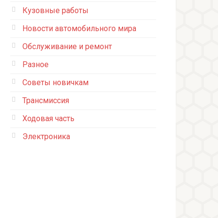
Кузовные работы
Новости автомобильного мира
Обслуживание и ремонт
Разное
Советы новичкам
Трансмиссия
Ходовая часть
Электроника