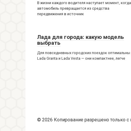
В жизни каждого водителя наступает момент, когда
автомобиль превращается из средства
передвижения в источник
Лада для города: какую модель
выбрать
Для повседневных городских поездок оптимальны
Lada Granta и Lada Vesta — они компактнее, легче
© 2026 Копирование разрешено только с