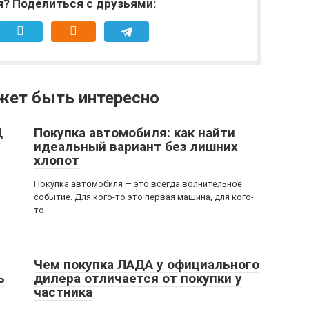
я? Поделиться с друзьями:
жет быть интересно
Ц
Покупка автомобиля: как найти
идеальный вариант без лишних
хлопот
Покупка автомобиля — это всегда волнительное
событие. Для кого-то это первая машина, для кого-
то
Чем покупка ЛАДА у официального
ь
дилера отличается от покупки у
частника