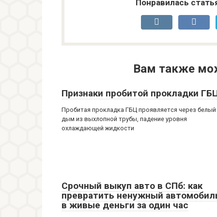
Понравилась стать
Вам также мо
Признаки пробитой прокладки ГБ
Пробитая прокладка ГБЦ проявляется через белый
дым из выхлопной трубы, падение уровня
охлаждающей жидкости
Срочный выкуп авто в СПб: как
превратить ненужный автомобил
в живые деньги за один час