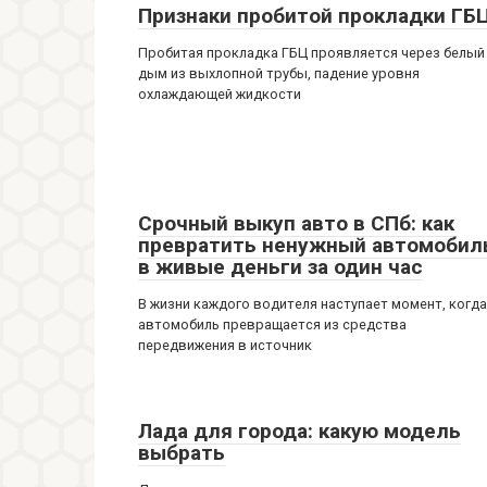
Признаки пробитой прокладки ГБ
Пробитая прокладка ГБЦ проявляется через белый
дым из выхлопной трубы, падение уровня
охлаждающей жидкости
Срочный выкуп авто в СПб: как
превратить ненужный автомобил
в живые деньги за один час
В жизни каждого водителя наступает момент, когда
автомобиль превращается из средства
передвижения в источник
Лада для города: какую модель
выбрать