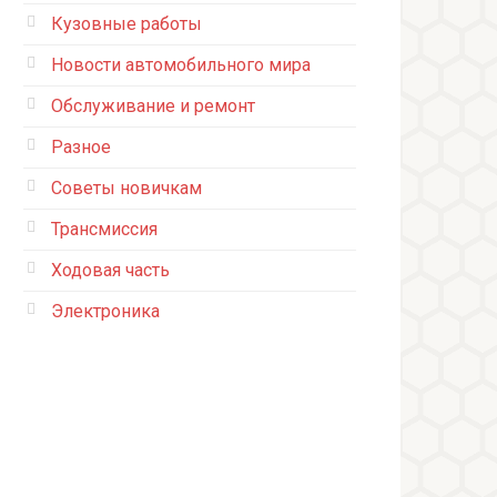
Кузовные работы
Новости автомобильного мира
Обслуживание и ремонт
Разное
Советы новичкам
Трансмиссия
Ходовая часть
Электроника