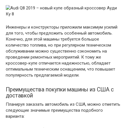
Инженеры и конструкторы приложили максимум усилий
для того, чтобы предложить особенный автомобиль.
Конечно, для этой машины требуется большое
количество топлива, но при регулярном техническом
обслуживании можно существенно сэкономить на
проведении ремонтных мероприятий. К тому же
кроссовер-купе отличается надежностью, обладает
оптимальным техническим оснащением, что повышает
популярность предлагаемой модели.
Преимущества покупки машины из США с
доставкой
Планируя заказать автомобиль из США, можно отметить
следующие значимые преимущества подобного
варианта: