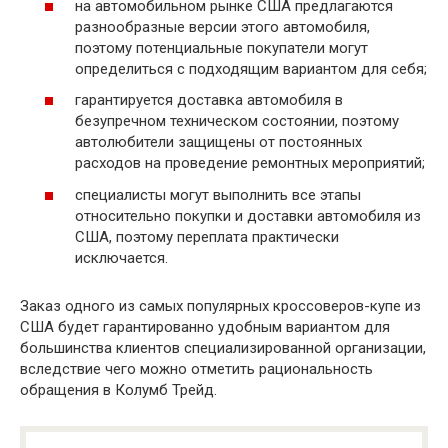
на автомобильном рынке США предлагаются
разнообразные версии этого автомобиля,
поэтому потенциальные покупатели могут
определиться с подходящим вариантом для себя;
гарантируется доставка автомобиля в
безупречном техническом состоянии, поэтому
автолюбители защищены от постоянных
расходов на проведение ремонтных мероприятий;
специалисты могут выполнить все этапы
относительно покупки и доставки автомобиля из
США, поэтому переплата практически
исключается.
Заказ одного из самых популярных кроссоверов-купе из
США будет гарантированно удобным вариантом для
большинства клиентов специализированной организации,
вследствие чего можно отметить рациональность
обращения в Колумб Трейд.