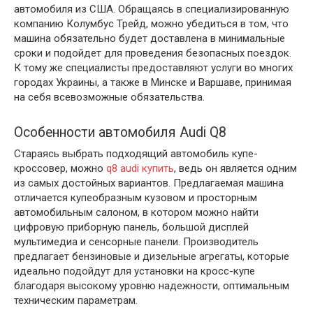
автомобиля из США. Обращаясь в специализированную
компанию Колумбус Трейд, можно убедиться в том, что
машина обязательно будет доставлена в минимальные
сроки и подойдет для проведения безопасных поездок.
К тому же специалисты предоставляют услуги во многих
городах Украины, а также в Минске и Варшаве, принимая
на себя всевозможные обязательства.
Особенности автомобиля Audi Q8
Стараясь выбрать подходящий автомобиль купе-
кроссовер, можно
q8 audi купить
, ведь он является одним
из самых достойных вариантов. Предлагаемая машина
отличается купеобразным кузовом и просторным
автомобильным салоном, в котором можно найти
цифровую приборную панель, большой дисплей
мультимедиа и сенсорные панели. Производитель
предлагает бензиновые и дизельные агрегаты, которые
идеально подойдут для установки на кросс-купе
благодаря высокому уровню надежности, оптимальным
техническим параметрам.