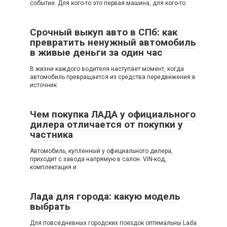
событие. Для кого-то это первая машина, для кого-то
Срочный выкуп авто в СПб: как
превратить ненужный автомобиль
в живые деньги за один час
В жизни каждого водителя наступает момент, когда
автомобиль превращается из средства передвижения в
источник
Чем покупка ЛАДА у официального
дилера отличается от покупки у
частника
Автомобиль, купленный у официального дилера,
приходит с завода напрямую в салон: VIN-код,
комплектация и
Лада для города: какую модель
выбрать
Для повседневных городских поездок оптимальны Lada