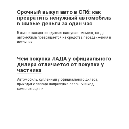
Срочный выкуп авто в СПб: как
превратить ненужный автомобиль
в живые деньги за один час
В жизни каждого водителя наступает момент, когда
автомобиль превращается из средства передвижения в
источник
Чем покупка ЛАДА у официального
дилера отличается от покупки у
частника
Автомобиль, купленный у официального дилера,
приходит с завода напрямую в салон: VIN-код,
комплектация и