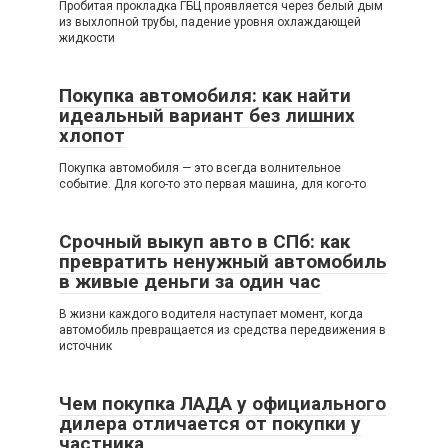
Пробитая прокладка ГБЦ проявляется через белый дым
из выхлопной трубы, падение уровня охлаждающей
жидкости
Покупка автомобиля: как найти
идеальный вариант без лишних
хлопот
Покупка автомобиля — это всегда волнительное
событие. Для кого-то это первая машина, для кого-то
Срочный выкуп авто в СПб: как
превратить ненужный автомобиль
в живые деньги за один час
В жизни каждого водителя наступает момент, когда
автомобиль превращается из средства передвижения в
источник
Чем покупка ЛАДА у официального
дилера отличается от покупки у
частника