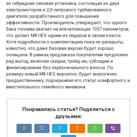
её гибридная силовая установка, состоящая из двух
электромоторов и 2,0-литрового турбированного
двигателя, разработанного для повышения
эффективности. Производитель утверждает, что одного
бака топлива хватает на впечатляющие 1057 километров,
что делает M8 HEV одним из лидеров в своем классе.
Хотя подробности о комплектациях пока не раскрыты,
известно, что даже базовая версия будет хорошо
оснащена. В рамках предзаказа покупателям предложен
ряд выгод, включая скидки, трейд-ин, субсидии и
финансирование без первоначального взноса. По
размеру новый M8 HEV, вероятно, будет аналогичен
предшественнику, подчеркивая его статус комфортного и
вместительного семейного минивэна.
Понравилась статья? Поделиться с
друзьями: