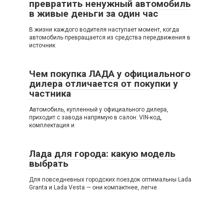
превратить ненужный автомобиль
в живые деньги за один час
В жизни каждого водителя наступает момент, когда
автомобиль превращается из средства передвижения в
источник
Чем покупка ЛАДА у официального
дилера отличается от покупки у
частника
Автомобиль, купленный у официального дилера,
приходит с завода напрямую в салон: VIN-код,
комплектация и
Лада для города: какую модель
выбрать
Для повседневных городских поездок оптимальны Lada
Granta и Lada Vesta — они компактнее, легче