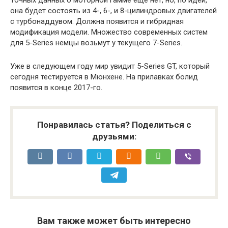
она будет состоять из 4-, 6-, и 8-цилиндровых двигателей
с турбонаддувом. Должна появится и гибридная
модификация модели. Множество современных систем
для 5-Series немцы возьмут у текущего 7-Series.
Уже в следующем году мир увидит 5-Series GT, который
сегодня тестируется в Мюнхене. На прилавках болид
появится в конце 2017-го.
Понравилась статья? Поделиться с
друзьями:
Вам также может быть интересно