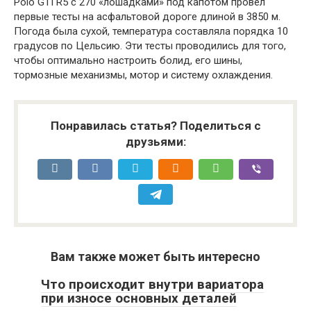
Polo GTI R5 с 270 «лошадками» под капотом провел
первые тесты на асфальтовой дороге длиной в 3850 м.
Погода была сухой, температура составляла порядка 10
градусов по Цельсию. Эти тесты проводились для того,
чтобы оптимально настроить болид, его шины,
тормозные механизмы, мотор и систему охлаждения.
Понравилась статья? Поделиться с
друзьями:
Вам также может быть интересно
Что происходит внутри вариатора
при износе основных деталей