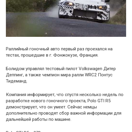
Раллийный гоночный авто первый раз проехался на
тестах, прошедшие в г. Фонжокузе, Франция.
Болидом управлял тестовый пилот Volkswagen Дитер
Деппинг, а также чемпион мира ралли WRC2 Понтус
Тидеманд.
Компания информирует, что спустя несколько недель по
разработке нового гоночного проекта, Polo GTI R5
демонстрирует, что он умеет. Сейчас немцы
дополнительно проводят сбор важной информации для
дальнейшей работы по машине.