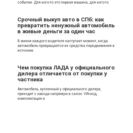
событие. Для кого-то это первая машина, для кого-то
Срочный выкуп авто в СПб: как
превратить ненужный автомобиль
в живые деньги за один час
В жизни каждого водителя наступает момент, когда
автомобиль превращается из средства передвижения в
источник
Чем покупка ЛАДА у официального
дилера отличается от покупки у
частника
Автомобиль, купленный у официального дилера,
приходит с завода напрямую в салон: VIN-код,
комплектация и