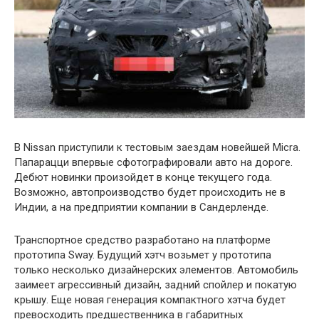
В Nissan приступили к тестовым заездам новейшей Micra.
Папарацци впервые сфотографировали авто на дороге.
Дебют новинки произойдет в конце текущего года.
Возможно, автопроизводство будет происходить не в
Индии, а на предприятии компании в Сандерленде.
Транспортное средство разработано на платформе
прототипа Sway. Будущий хэтч возьмет у прототипа
только несколько дизайнерских элементов. Автомобиль
заимеет агрессивный дизайн, задний спойлер и покатую
крышу. Еще новая генерация компактного хэтча будет
превосходить предшественника в габаритных