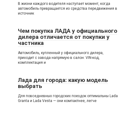
В жизни каждого водителя наступает момент, когда
автомобиль превращается из средства передвижения в
источник
Чем покупка ЛАДА у официального
дилера отличается от покупки у
частника
Автомобиль, купленный у официального дилера,
приходит с завода напрямую в салон: VIN-код,
комплектация и
Лада для города: какую модель
выбрать
Для повседневных городских поездок оптимальны Lada
Granta и Lada Vesta — они компактнее, легче