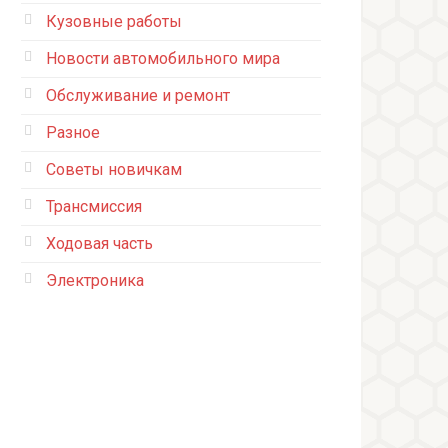
Кузовные работы
Новости автомобильного мира
Обслуживание и ремонт
Разное
Советы новичкам
Трансмиссия
Ходовая часть
Электроника