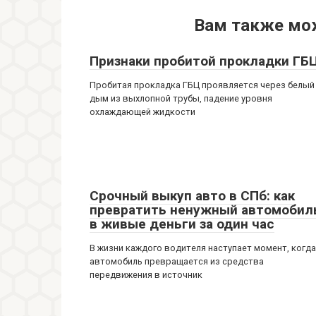
Вам также мо
Признаки пробитой прокладки ГБ
Пробитая прокладка ГБЦ проявляется через белый
дым из выхлопной трубы, падение уровня
охлаждающей жидкости
Срочный выкуп авто в СПб: как
превратить ненужный автомобил
в живые деньги за один час
В жизни каждого водителя наступает момент, когда
автомобиль превращается из средства
передвижения в источник