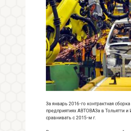
За январь 2016-го контрактная сборка
предприятиях АВТОВАЗа в Тольятти и 
сравнивать с 2015-м г.