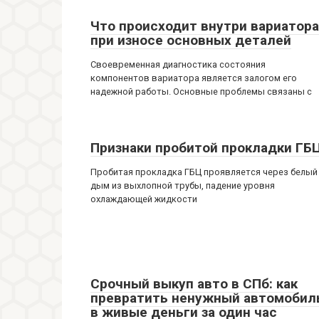
Что происходит внутри вариатора
при износе основных деталей
Своевременная диагностика состояния
компонентов вариатора является залогом его
надежной работы. Основные проблемы связаны с
Признаки пробитой прокладки ГБ
Пробитая прокладка ГБЦ проявляется через белый
дым из выхлопной трубы, падение уровня
охлаждающей жидкости
Срочный выкуп авто в СПб: как
превратить ненужный автомобил
в живые деньги за один час