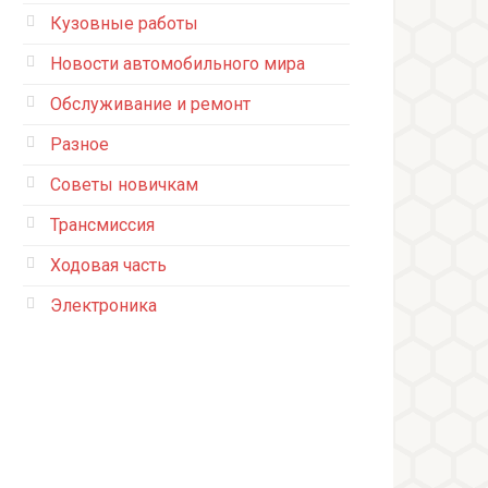
Кузовные работы
Новости автомобильного мира
Обслуживание и ремонт
Разное
Советы новичкам
Трансмиссия
Ходовая часть
Электроника