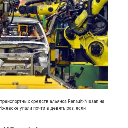
 транспортных средств альянса Renault-Nissan на
Ижевске упали почти в девять раз, если