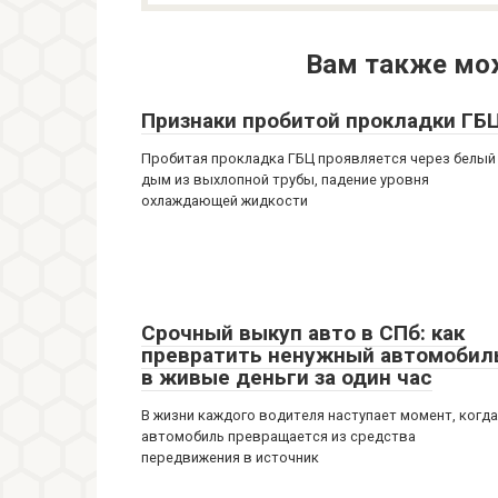
Вам также мо
Признаки пробитой прокладки ГБ
Пробитая прокладка ГБЦ проявляется через белый
дым из выхлопной трубы, падение уровня
охлаждающей жидкости
Срочный выкуп авто в СПб: как
превратить ненужный автомобил
в живые деньги за один час
В жизни каждого водителя наступает момент, когда
автомобиль превращается из средства
передвижения в источник