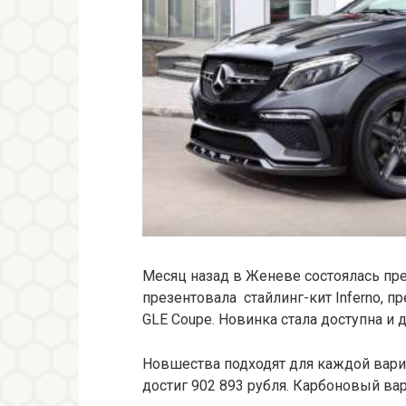
Месяц назад в Женеве состоялась пре
презентовала стайлинг-кит Inferno, 
GLE Coupe. Новинка стала доступна и 
Новшества подходят для каждой вариа
достиг 902 893 рубля. Карбоновый вари