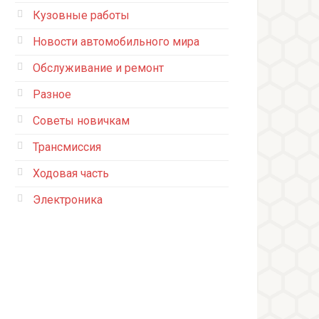
Кузовные работы
Новости автомобильного мира
Обслуживание и ремонт
Разное
Советы новичкам
Трансмиссия
Ходовая часть
Электроника