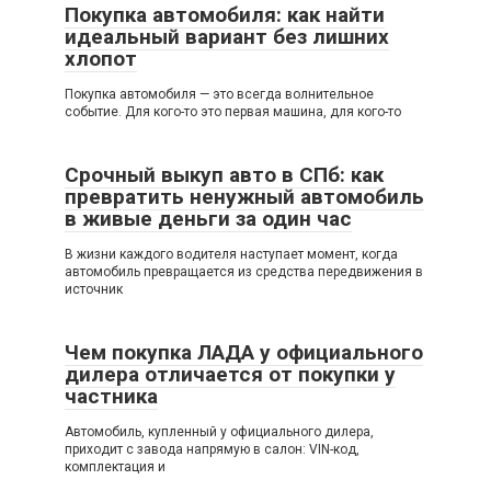
Покупка автомобиля: как найти
идеальный вариант без лишних
хлопот
Покупка автомобиля — это всегда волнительное
событие. Для кого-то это первая машина, для кого-то
Срочный выкуп авто в СПб: как
превратить ненужный автомобиль
в живые деньги за один час
В жизни каждого водителя наступает момент, когда
автомобиль превращается из средства передвижения в
источник
Чем покупка ЛАДА у официального
дилера отличается от покупки у
частника
Автомобиль, купленный у официального дилера,
приходит с завода напрямую в салон: VIN-код,
комплектация и