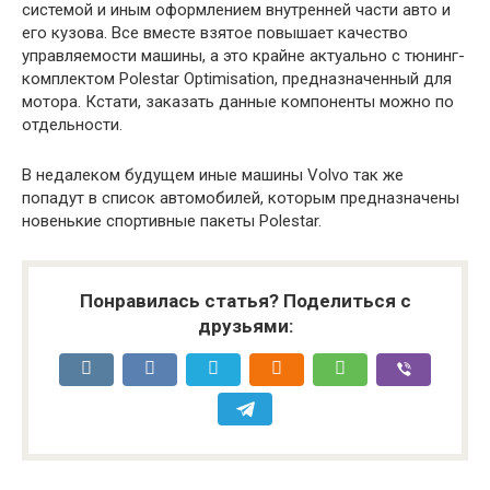
системой и иным оформлением внутренней части авто и
его кузова. Все вместе взятое повышает качество
управляемости машины, а это крайне актуально с тюнинг-
комплектом Polestar Optimisation, предназначенный для
мотора. Кстати, заказать данные компоненты можно по
отдельности.
В недалеком будущем иные машины Volvo так же
попадут в список автомобилей, которым предназначены
новенькие спортивные пакеты Polestar.
Понравилась статья? Поделиться с
друзьями: