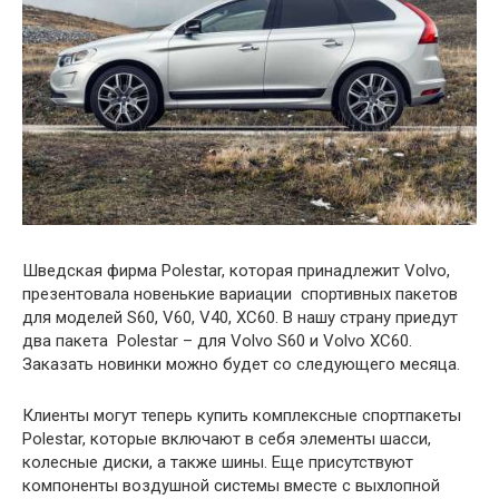
Шведская фирма Polestar, которая принадлежит Volvo,
презентовала новенькие вариации спортивных пакетов
для моделей S60, V60, V40, XC60. В нашу страну приедут
два пакета Polestar – для Volvo S60 и Volvo XC60.
Заказать новинки можно будет со следующего месяца.
Клиенты могут теперь купить комплексные спортпакеты
Polestar, которые включают в себя элементы шасси,
колесные диски, а также шины. Еще присутствуют
компоненты воздушной системы вместе с выхлопной