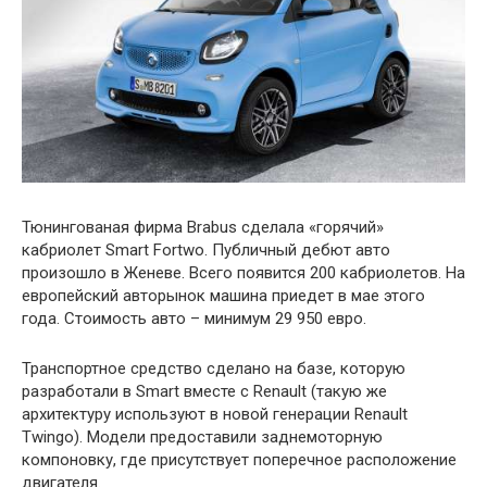
Тюнингованая фирма Brabus сделала «горячий»
кабриолет Smart Fortwo. Публичный дебют авто
произошло в Женеве. Всего появится 200 кабриолетов. На
европейский авторынок машина приедет в мае этого
года. Стоимость авто – минимум 29 950 евро.
Транспортное средство сделано на базе, которую
разработали в Smart вместе с Renault (такую же
архитектуру используют в новой генерации Renault
Twingo). Модели предоставили заднемоторную
компоновку, где присутствует поперечное расположение
двигателя.