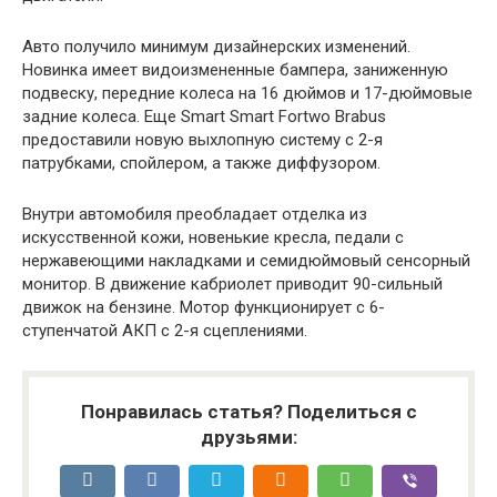
Авто получило минимум дизайнерских изменений.
Новинка имеет видоизмененные бампера, заниженную
подвеску, передние колеса на 16 дюймов и 17-дюймовые
задние колеса. Еще Smart Smart Fortwo Brabus
предоставили новую выхлопную систему с 2-я
патрубками, спойлером, а также диффузором.
Внутри автомобиля преобладает отделка из
искусственной кожи, новенькие кресла, педали с
нержавеющими накладками и семидюймовый сенсорный
монитор. В движение кабриолет приводит 90-сильный
движок на бензине. Мотор функционирует с 6-
ступенчатой АКП с 2-я сцеплениями.
Понравилась статья? Поделиться с
друзьями: