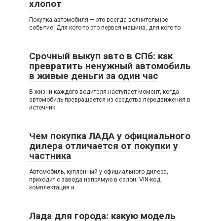
хлопот
Покупка автомобиля — это всегда волнительное
событие. Для кого-то это первая машина, для кого-то
Срочный выкуп авто в СПб: как
превратить ненужный автомобиль
в живые деньги за один час
В жизни каждого водителя наступает момент, когда
автомобиль превращается из средства передвижения в
источник
Чем покупка ЛАДА у официального
дилера отличается от покупки у
частника
Автомобиль, купленный у официального дилера,
приходит с завода напрямую в салон: VIN-код,
комплектация и
Лада для города: какую модель