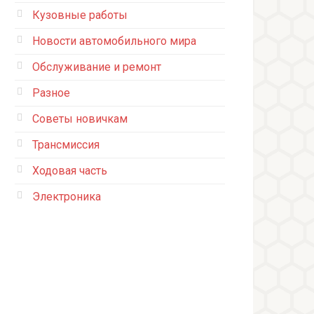
Кузовные работы
Новости автомобильного мира
Обслуживание и ремонт
Разное
Советы новичкам
Трансмиссия
Ходовая часть
Электроника