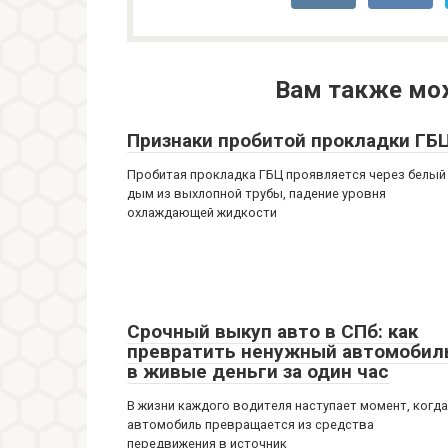
Вам также мо
Признаки пробитой прокладки ГБ
Пробитая прокладка ГБЦ проявляется через белый
дым из выхлопной трубы, падение уровня
охлаждающей жидкости
Срочный выкуп авто в СПб: как
превратить ненужный автомобил
в живые деньги за один час
В жизни каждого водителя наступает момент, когда
автомобиль превращается из средства
передвижения в источник