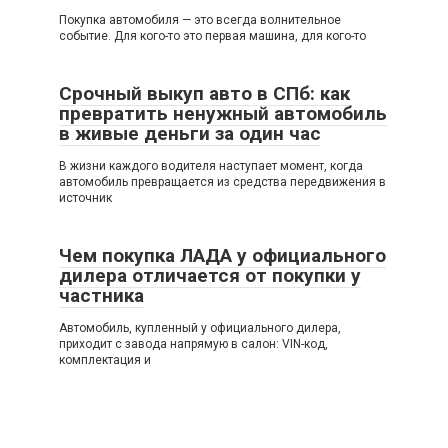
Покупка автомобиля — это всегда волнительное
событие. Для кого-то это первая машина, для кого-то
Срочный выкуп авто в СПб: как
превратить ненужный автомобиль
в живые деньги за один час
В жизни каждого водителя наступает момент, когда
автомобиль превращается из средства передвижения в
источник
Чем покупка ЛАДА у официального
дилера отличается от покупки у
частника
Автомобиль, купленный у официального дилера,
приходит с завода напрямую в салон: VIN-код,
комплектация и