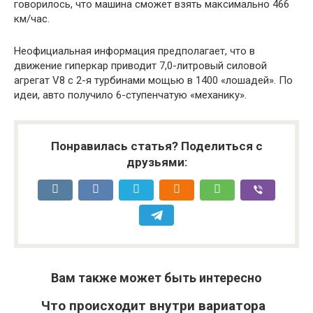
говорилось, что машина сможет взять максимально 466
км/час.
Неофициальная информация предполагает, что в
движение гиперкар приводит 7,0-литровый силовой
агрегат V8 с 2-я турбинами мощью в 1400 «лошадей». По
идеи, авто получило 6-ступенчатую «механику».
Понравилась статья? Поделиться с
друзьями:
Вам также может быть интересно
Что происходит внутри вариатора