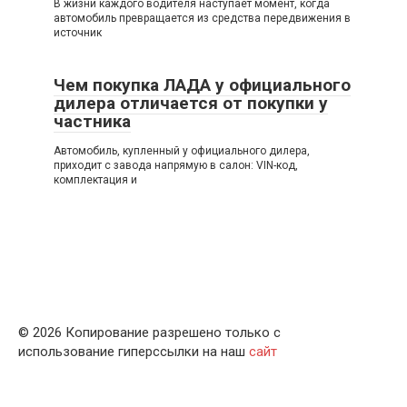
В жизни каждого водителя наступает момент, когда
автомобиль превращается из средства передвижения в
источник
Чем покупка ЛАДА у официального
дилера отличается от покупки у
частника
Автомобиль, купленный у официального дилера,
приходит с завода напрямую в салон: VIN-код,
комплектация и
© 2026 Копирование разрешено только с
использование гиперссылки на наш
сайт