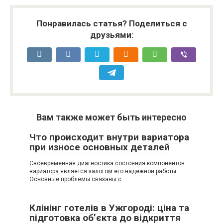
Понравилась статья? Поделиться с
друзьями:
Вам также может быть интересно
Что происходит внутри вариатора
при износе основных деталей
Своевременная диагностика состояния компонентов
вариатора является залогом его надежной работы.
Основные проблемы связаны с
Клінінг готелів в Ужгороді: ціна та
підготовка об’єкта до відкриття