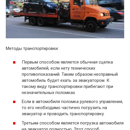
Методы транспортировки:
Первым способом является обычная сцепка
автомобилей, если нету технических
противопоказаний. Таким образом несправный
автомобиль будет ехать за эвакуатором. К
такому виду транспортировки прибегают при
незначительных поломках.
Если в автомобиля поломка рулевого управления,
то его необходимо частично погрузить на
эвакуатор и проводить транспортировку.
Третьим способом является погрузка автомобиля
на эвакуатор полностью. Этот способ