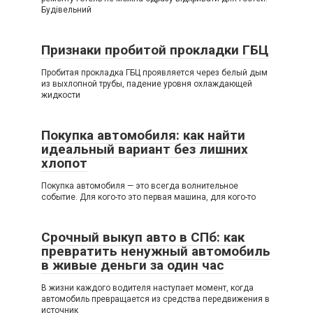
Будівельний
Признаки пробитой прокладки ГБЦ
Пробитая прокладка ГБЦ проявляется через белый дым
из выхлопной трубы, падение уровня охлаждающей
жидкости
Покупка автомобиля: как найти
идеальный вариант без лишних
хлопот
Покупка автомобиля — это всегда волнительное
событие. Для кого-то это первая машина, для кого-то
Срочный выкуп авто в СПб: как
превратить ненужный автомобиль
в живые деньги за один час
В жизни каждого водителя наступает момент, когда
автомобиль превращается из средства передвижения в
источник