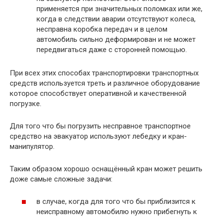
применяется при значительных поломках или же,
когда в следствии аварии отсутствуют колеса,
несправна коробка передач и в целом
автомобиль сильно деформирован и не может
передвигаться даже с сторонней помощью.
При всех этих способах транспортировки транспортных
средств используется треть и различное оборудование
которое способствует оперативной и качественной
погрузке.
Для того что бы погрузить несправное транспортное
средство на эвакуатор используют лебедку и кран-
манипулятор.
Таким образом хорошо оснащённый кран может решить
доже самые сложные задачи:
в случае, когда для того что бы приблизится к
неисправному автомобилю нужно прибегнуть к