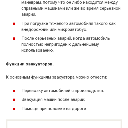
маневрам, потому что он либо находится между
справными машинами или же во время серьезной
аварии.
При погрузке тяжелого автомобиля такого как
внедорожник или микроавтобус.
После серьезных аварий, когда автомобиль
полностью непригоден к дальнейшему
использованию.
Функции эвакуаторов.
К основным функциям эвакуатора можно отнести:
Перевозку автомобилей с производства;
Эвакуация машин после аварии;
Помощь при поломке на дороге.