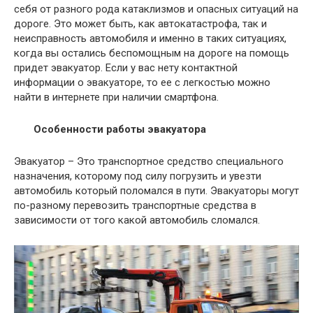
себя от разного рода катаклизмов и опасных ситуаций на
дороге. Это может быть, как автокатастрофа, так и
неисправность автомобиля и именно в таких ситуациях,
когда вы остались беспомощным на дороге на помощь
придет эвакуатор. Если у вас нету контактной
информации о эвакуаторе, то ее с легкостью можно
найти в интернете при наличии смартфона.
Особенности работы эвакуатора
Эвакуатор – Это транспортное средство специального
назначения, которому под силу погрузить и увезти
автомобиль который поломался в пути. Эвакуаторы могут
по-разному перевозить транспортные средства в
зависимости от того какой автомобиль сломался.