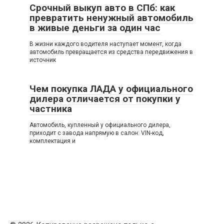
Срочный выкуп авто в СПб: как
превратить ненужный автомобиль
в живые деньги за один час
В жизни каждого водителя наступает момент, когда
автомобиль превращается из средства передвижения в
источник
Чем покупка ЛАДА у официального
дилера отличается от покупки у
частника
Автомобиль, купленный у официального дилера,
приходит с завода напрямую в салон: VIN-код,
комплектация и