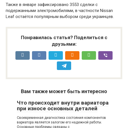
Также в январе зафиксировано 3553 сделки с
подержанными электромобилями, в частности Nissan
Leaf остаётся популярным выбором среди украинцев.
Понравилась статья? Поделиться с
друзьями:
Вам также может быть интересно
Что происходит внутри вариатора
при износе основных деталей
Своевременная диагностика состояния компонентов
вариатора является залогом его надежной работы.
Основные проблемы связаны с