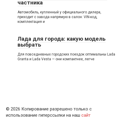
частника
Автомобиль, купленный у официального дилера,
приходит с завода напрямую в салон: VIN-код,
комплектация и
Лада для города: какую модель
выбрать
Для повседневных городских поездок оптимальны Lada
Granta и Lada Vesta — они компактнее, легче
© 2026 Копирование разрешено только с
использование гиперссылки на наш
сайт