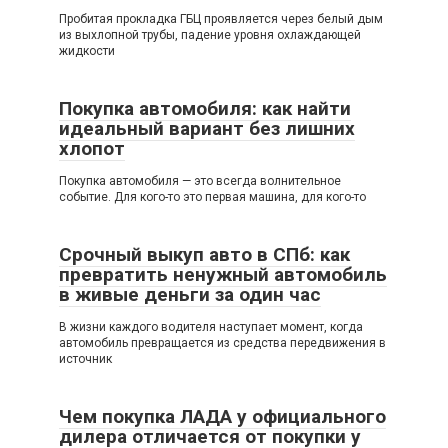
Пробитая прокладка ГБЦ проявляется через белый дым
из выхлопной трубы, падение уровня охлаждающей
жидкости
Покупка автомобиля: как найти
идеальный вариант без лишних
хлопот
Покупка автомобиля — это всегда волнительное
событие. Для кого-то это первая машина, для кого-то
Срочный выкуп авто в СПб: как
превратить ненужный автомобиль
в живые деньги за один час
В жизни каждого водителя наступает момент, когда
автомобиль превращается из средства передвижения в
источник
Чем покупка ЛАДА у официального
дилера отличается от покупки у