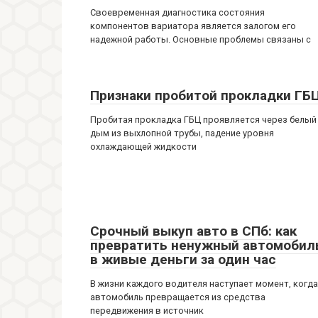
Своевременная диагностика состояния
компонентов вариатора является залогом его
надежной работы. Основные проблемы связаны с
Признаки пробитой прокладки ГБ
Пробитая прокладка ГБЦ проявляется через белый
дым из выхлопной трубы, падение уровня
охлаждающей жидкости
Срочный выкуп авто в СПб: как
превратить ненужный автомобил
в живые деньги за один час
В жизни каждого водителя наступает момент, когда
автомобиль превращается из средства
передвижения в источник