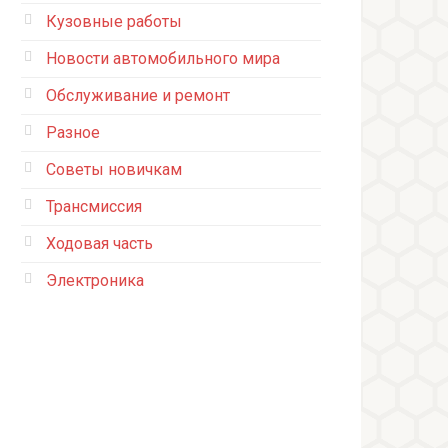
Кузовные работы
Новости автомобильного мира
Обслуживание и ремонт
Разное
Советы новичкам
Трансмиссия
Ходовая часть
Электроника